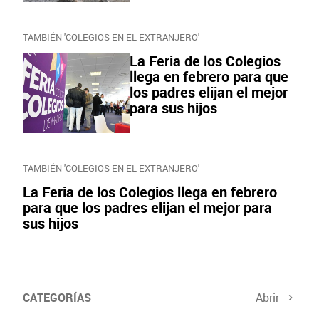
TAMBIÉN 'COLEGIOS EN EL EXTRANJERO'
La Feria de los Colegios
llega en febrero para que
los padres elijan el mejor
para sus hijos
TAMBIÉN 'COLEGIOS EN EL EXTRANJERO'
La Feria de los Colegios llega en febrero
para que los padres elijan el mejor para
sus hijos
CATEGORÍAS
Abrir