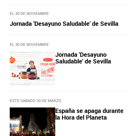
EL 30 DE NOVIEMBRE
Jornada 'Desayuno Saludable' de Sevilla
EL 30 DE NOVIEMBRE
Jornada 'Desayuno
Saludable' de Sevilla
ESTE SÁBADO 30 DE MARZO
España se apaga durante
la Hora del Planeta