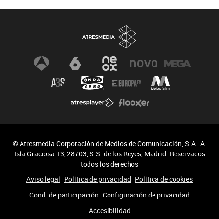
© Atresmedia Corporación de Medios de Comunicación, S.A - A.
Isla Graciosa 13, 28703, S.S. de los Reyes, Madrid. Reservados
todos los derechos
Aviso legal
Política de privacidad
Política de cookies
Cond. de participación
Configuración de privacidad
Accesibilidad