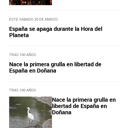
ESTE SÁBADO 30 DE MARZO
España se apaga durante la Hora del
Planeta
TRAS 100 AÑOS
Nace la primera grulla en libertad de
España en Doñana
TRAS 100 AÑOS
Nace la primera grulla en
libertad de España en
Doñana