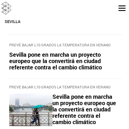
SEVILLA
PREVÉ BAJAR L10 GRADOS LA TEMPERATURA EN VERANO
Sevilla pone en marcha un proyecto
europeo que la convertirá en ciudad
referente contra el cambio climático
PREVÉ BAJAR L10 GRADOS LA TEMPERATURA EN VERANO
Sevilla pone en marcha
un proyecto europeo que
la convertirá en ciudad
referente contra el
cambio climático