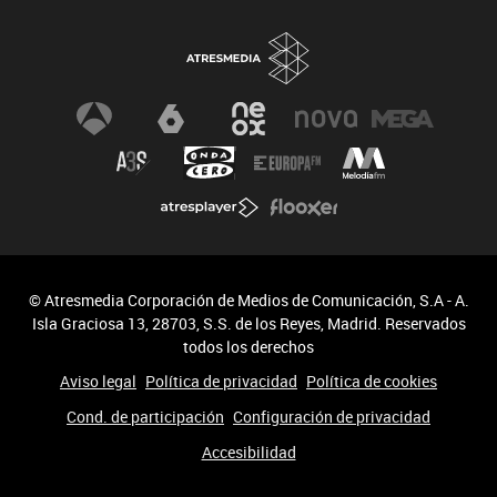
© Atresmedia Corporación de Medios de Comunicación, S.A - A.
Isla Graciosa 13, 28703, S.S. de los Reyes, Madrid. Reservados
todos los derechos
Aviso legal
Política de privacidad
Política de cookies
Cond. de participación
Configuración de privacidad
Accesibilidad