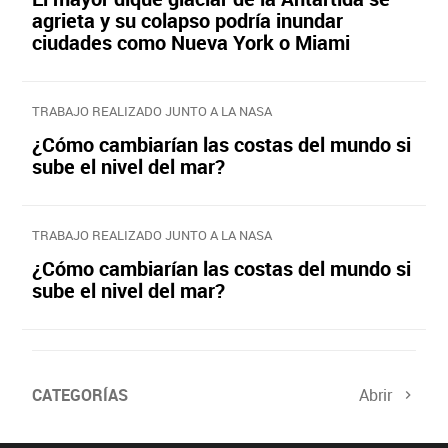
agrieta y su colapso podría inundar
ciudades como Nueva York o Miami
TRABAJO REALIZADO JUNTO A LA NASA
¿Cómo cambiarían las costas del mundo si
sube el nivel del mar?
TRABAJO REALIZADO JUNTO A LA NASA
¿Cómo cambiarían las costas del mundo si
sube el nivel del mar?
CATEGORÍAS
Abrir