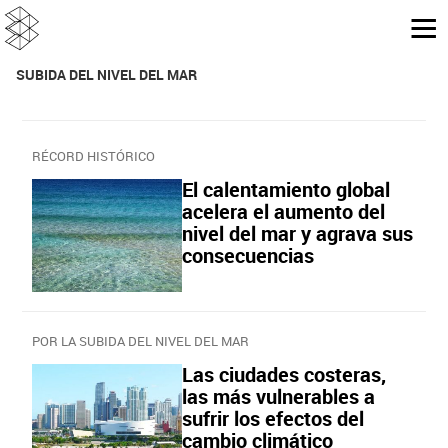
SUBIDA DEL NIVEL DEL MAR
RÉCORD HISTÓRICO
El calentamiento global
acelera el aumento del
nivel del mar y agrava sus
consecuencias
POR LA SUBIDA DEL NIVEL DEL MAR
Las ciudades costeras,
las más vulnerables a
sufrir los efectos del
cambio climático