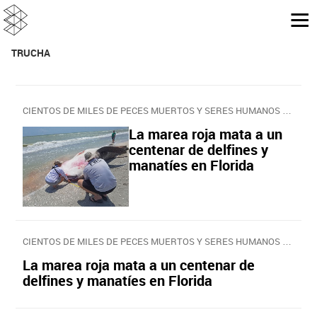
TRUCHA
CIENTOS DE MILES DE PECES MUERTOS Y SERES HUMANOS EN PELIGRO
La marea roja mata a un
centenar de delfines y
manatíes en Florida
CIENTOS DE MILES DE PECES MUERTOS Y SERES HUMANOS EN PELIGRO
La marea roja mata a un centenar de
delfines y manatíes en Florida