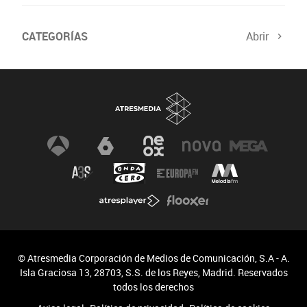
CATEGORÍAS
Abrir
© Atresmedia Corporación de Medios de Comunicación, S.A - A.
Isla Graciosa 13, 28703, S.S. de los Reyes, Madrid. Reservados
todos los derechos