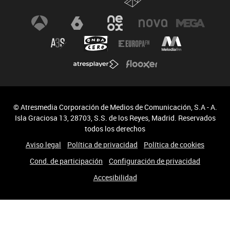
© Atresmedia Corporación de Medios de Comunicación, S.A - A.
Isla Graciosa 13, 28703, S.S. de los Reyes, Madrid. Reservados
todos los derechos
Aviso legal
Política de privacidad
Política de cookies
Cond. de participación
Configuración de privacidad
Accesibilidad