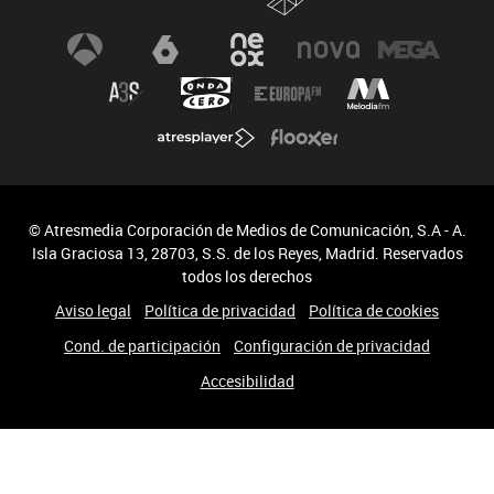
© Atresmedia Corporación de Medios de Comunicación, S.A - A.
Isla Graciosa 13, 28703, S.S. de los Reyes, Madrid. Reservados
todos los derechos
Aviso legal
Política de privacidad
Política de cookies
Cond. de participación
Configuración de privacidad
Accesibilidad