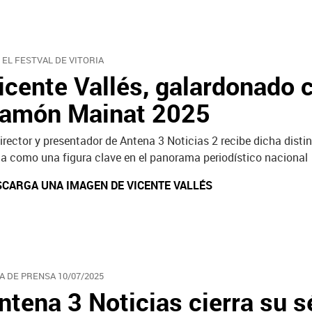
 EL FESTVAL DE VITORIA
icente Vallés, galardonado 
amón Mainat 2025
director y presentador de Antena 3 Noticias 2 recibe dicha distin
úa como una figura clave en el panorama periodístico nacional
SCARGA UNA IMAGEN DE VICENTE VALLÉS
A DE PRENSA 10/07/2025
ntena 3 Noticias cierra su 