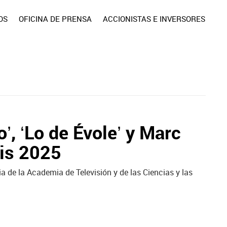
OS
OFICINA DE PRENSA
ACCIONISTAS E INVERSORES
’, ‘Lo de Évole’ y Marc
ris 2025
a de la Academia de Televisión y de las Ciencias y las