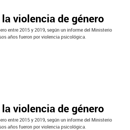
la violencia de género
ero entre 2015 y 2019, según un informe del Ministerio
sos años fueron por violencia psicológica.
la violencia de género
ero entre 2015 y 2019, según un informe del Ministerio
sos años fueron por violencia psicológica.