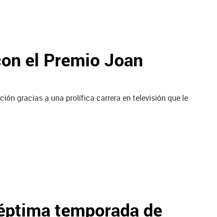
con el Premio Joan
ción gracias a una prolífica carrera en televisión que le
séptima temporada de