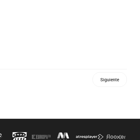
Siguiente