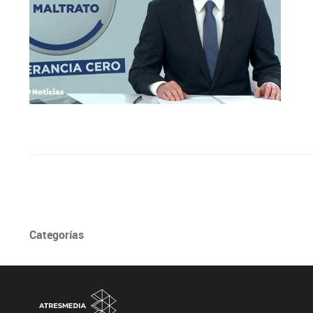
Categorías