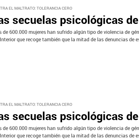
TRA EL MALTRATO: TOLERANCIA CERO
as secuelas psicológicas de 
 de 600.000 mujeres han sufrido algún tipo de violencia de gén
 Interior que recoge también que la mitad de las denuncias de e
TRA EL MALTRATO: TOLERANCIA CERO
as secuelas psicológicas de 
 de 600.000 mujeres han sufrido algún tipo de violencia de gén
 Interior que recoge también que la mitad de las denuncias de e