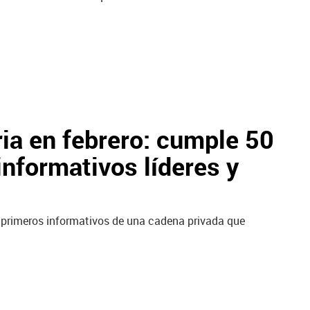
ria en febrero: cumple 50
nformativos líderes y
s primeros informativos de una cadena privada que