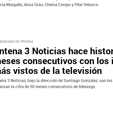
cía-Margallo, Anna Grau, Chema Crespo y Pilar Velasco
UNICADO DE PRENSA
ntena 3 Noticias hace histo
eses consecutivos con los i
ás vistos de la televisión
ena 3 Noticias, bajo la dirección de Santiago González, son lo
anzan la cifra de 50 meses consecutivos de liderazgo.