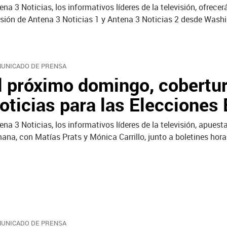
ena 3 Noticias, los informativos líderes de la televisión, ofrece
sión de Antena 3 Noticias 1 y Antena 3 Noticias 2 desde Wash
UNICADO DE PRENSA
l próximo domingo, cobertur
oticias para las Elecciones
ena 3 Noticias, los informativos líderes de la televisión, apuest
ana, con Matías Prats y Mónica Carrillo, junto a boletines hora
UNICADO DE PRENSA