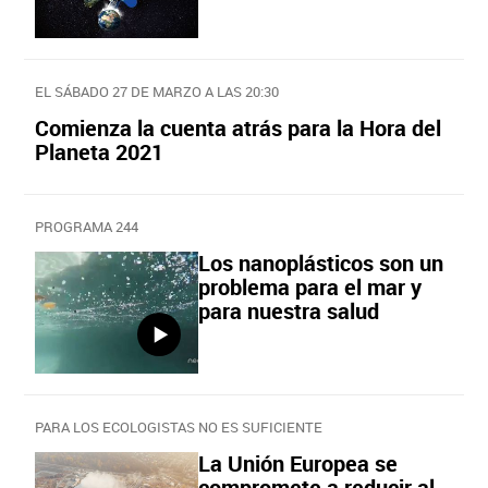
EL SÁBADO 27 DE MARZO A LAS 20:30
Comienza la cuenta atrás para la Hora del
Planeta 2021
PROGRAMA 244
Los nanoplásticos son un
problema para el mar y
para nuestra salud
PARA LOS ECOLOGISTAS NO ES SUFICIENTE
La Unión Europea se
compromete a reducir al