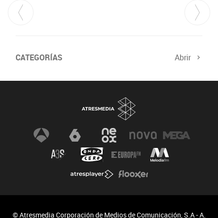
CATEGORÍAS
Abrir
© Atresmedia Corporación de Medios de Comunicación, S.A - A.