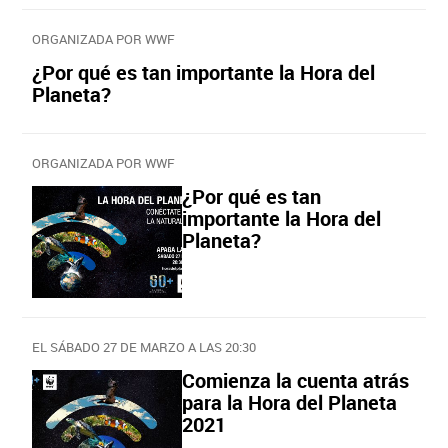
ORGANIZADA POR WWF
¿Por qué es tan importante la Hora del
Planeta?
ORGANIZADA POR WWF
¿Por qué es tan
importante la Hora del
Planeta?
EL SÁBADO 27 DE MARZO A LAS 20:30
Comienza la cuenta atrás
para la Hora del Planeta
2021