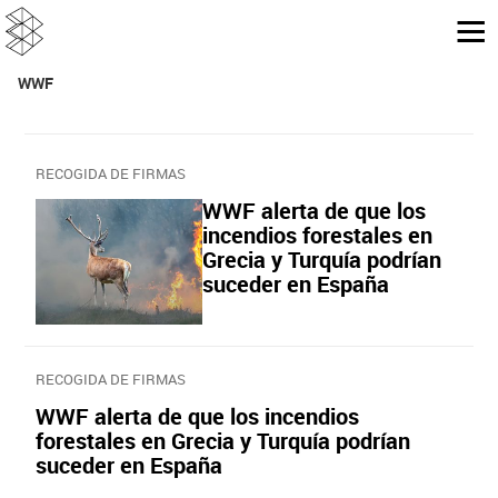
WWF
RECOGIDA DE FIRMAS
WWF alerta de que los
incendios forestales en
Grecia y Turquía podrían
suceder en España
RECOGIDA DE FIRMAS
WWF alerta de que los incendios
forestales en Grecia y Turquía podrían
suceder en España