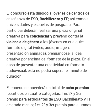
El concurso está dirigido a jóvenes de centros de
enseñanza de
ESO, Bachillerato y FP,
así como a
universidades y escuelas de posgrado. Para
participar deberán realizar una pieza original
creativa para
concienciar y prevenir
contra
la
violencia de género
a los jóvenes en cualquier
formato digital (video, audio, imagen,
presentación animada), premiándose la idea
creativa por encima del formato de la pieza. En el
caso de presentar una creatividad en formato
audiovisual, esta no podrá superar el minuto de
duración.
El concurso concederá un total de
ocho premios
repartidos en cuatro categorías: 1er, 2º y 3er
premio para estudiantes de ESO, Bachillerato y FP
de grado medio; 1er, 2º y 3er premio para alumnos