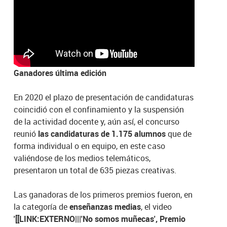
Ganadores última edición
En 2020 el plazo de presentación de candidaturas
coincidió con el confinamiento y la suspensión
de la actividad docente y, aún así, el concurso
reunió
las candidaturas de 1.175 alumnos
que de
forma individual o en equipo, en este caso
valiéndose de los medios telemáticos,
presentaron un total de 635 piezas creativas.
Las ganadoras de los primeros premios fueron, en
la categoría de
enseñanzas medias
, el video
'
[[LINK:EXTERNO|||'No somos muñecas', Premio