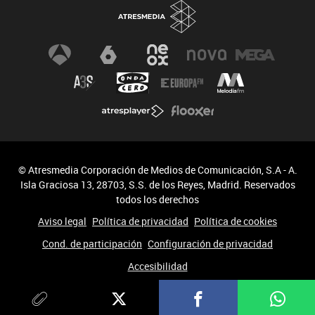
© Atresmedia Corporación de Medios de Comunicación, S.A - A.
Isla Graciosa 13, 28703, S.S. de los Reyes, Madrid. Reservados
todos los derechos
Aviso legal
Política de privacidad
Política de cookies
Cond. de participación
Configuración de privacidad
Accesibilidad