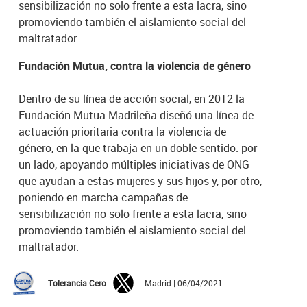
sensibilización no solo frente a esta lacra, sino
promoviendo también el aislamiento social del
maltratador.
Fundación Mutua, contra la violencia de género
Dentro de su línea de acción social, en 2012 la
Fundación Mutua Madrileña diseñó una línea de
actuación prioritaria contra la violencia de
género, en la que trabaja en un doble sentido: por
un lado, apoyando múltiples iniciativas de ONG
que ayudan a estas mujeres y sus hijos y, por otro,
poniendo en marcha campañas de
sensibilización no solo frente a esta lacra, sino
promoviendo también el aislamiento social del
maltratador.
Tolerancia Cero
Madrid | 06/04/2021