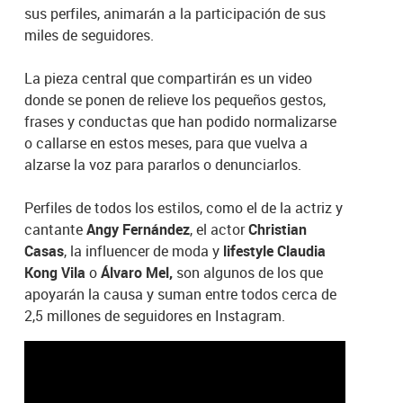
sus perfiles, animarán a la participación de sus
miles de seguidores.
La pieza central que compartirán es un video
donde se ponen de relieve los pequeños gestos,
frases y conductas que han podido normalizarse
o callarse en estos meses, para que vuelva a
alzarse la voz para pararlos o denunciarlos.
Perfiles de todos los estilos, como el de la actriz y
cantante
Angy Fernández
, el actor
Christian
Casas
, la influencer de moda y
lifestyle Claudia
Kong Vila
o
Álvaro Mel,
son algunos de los que
apoyarán la causa y suman entre todos cerca de
2,5 millones de seguidores en Instagram.