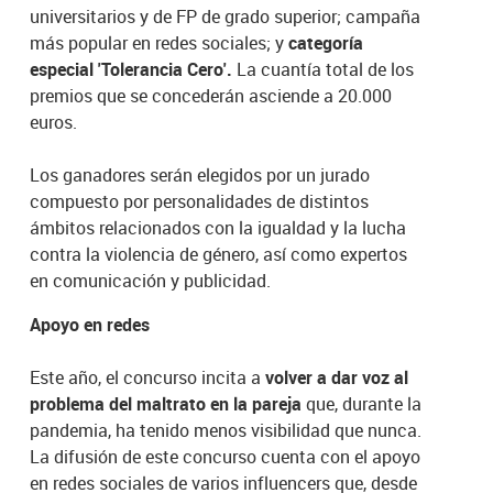
universitarios y de FP de grado superior; campaña
más popular en redes sociales; y
categoría
especial 'Tolerancia Cero'.
La cuantía total de los
premios que se concederán asciende a 20.000
euros.
Los ganadores serán elegidos por un jurado
compuesto por personalidades de distintos
ámbitos relacionados con la igualdad y la lucha
contra la violencia de género, así como expertos
en comunicación y publicidad.
Apoyo en redes
Este año, el concurso incita a
volver a dar voz al
problema del maltrato en la pareja
que, durante la
pandemia, ha tenido menos visibilidad que nunca.
La difusión de este concurso cuenta con el apoyo
en redes sociales de varios influencers que, desde