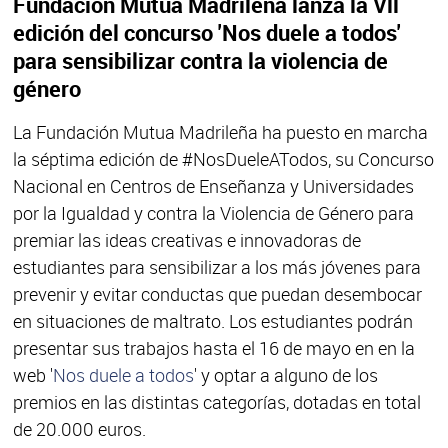
Fundación Mutua Madrileña lanza la Vll
edición del concurso 'Nos duele a todos'
para sensibilizar contra la violencia de
género
La Fundación Mutua Madrileña ha puesto en marcha
la séptima edición de #NosDueleATodos, su Concurso
Nacional en Centros de Enseñanza y Universidades
por la Igualdad y contra la Violencia de Género para
premiar las ideas creativas e innovadoras de
estudiantes para sensibilizar a los más jóvenes para
prevenir y evitar conductas que puedan desembocar
en situaciones de maltrato. Los estudiantes podrán
presentar sus trabajos hasta el 16 de mayo en en la
web '
Nos duele a todos
'
y optar a alguno de los
premios en las distintas categorías, dotadas en total
de 20.000 euros.