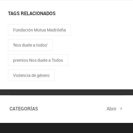
TAGS RELACIONADOS
Fundación Mutua Madrileña
'Nos duele a todos'
premios Nos duele a Todos
Violencia de género
CATEGORÍAS
Abrir