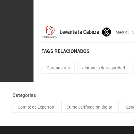
Levanta la Cabeza
Madrid | 1
TAGS RELACIONADOS
Coronavirus
distancia de seguridad
Categorías
Comité de Expertos
Curso verificación digital
Esp