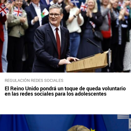
REGULACIÓN REDES SOCIALES
El Reino Unido pondrá un toque de queda voluntario
en las redes sociales para los adolescentes