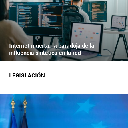
X
Facebook
Internet muerta: la paradoja de la
influencia sintética en la red
LEGISLACIÓN