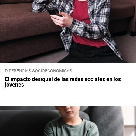
DIFERENCIAS SOCIOECONÓMICAS
El impacto desigual de las redes sociales en los
jóvenes