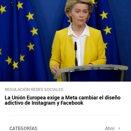
REGULACIÓN REDES SOCIALES
La Unión Europea exige a Meta cambiar el diseño
adictivo de Instagram y Facebook
CATEGORÍAS
Abrir