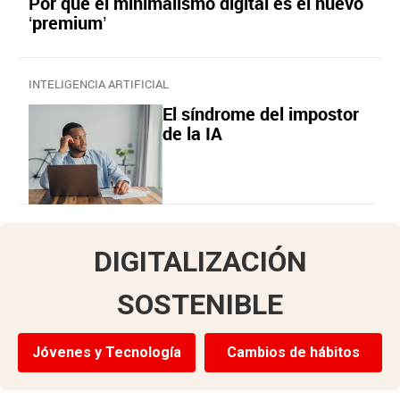
Por qué el minimalismo digital es el nuevo
‘premium’
INTELIGENCIA ARTIFICIAL
El síndrome del impostor
de la IA
DIGITALIZACIÓN
SOSTENIBLE
Jóvenes y Tecnología
Cambios de hábitos