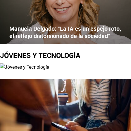
Manuela Delgado: “La IA es un espejo roto,
el reflejo distorsionado de la sociedad”
JÓVENES Y TECNOLOGÍA