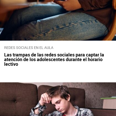
REDES SOCIALES EN EL AULA
Las trampas de las redes sociales para captar la
atención de los adolescentes durante el horario
lectivo