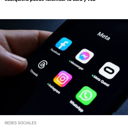
REDES SOCIALES