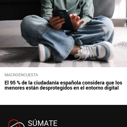
MACROENCUESTA
El 95 % de la ciudadanía española considera que los
menores están desprotegidos en el entorno digital
SÚMATE