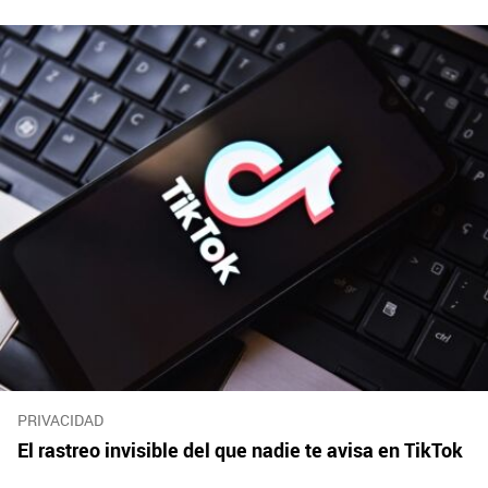
PRIVACIDAD
El rastreo invisible del que nadie te avisa en TikTok