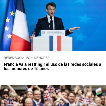
REDES SOCIALES Y MENORES
Francia va a restringir el uso de las redes sociales a
los menores de 15 años