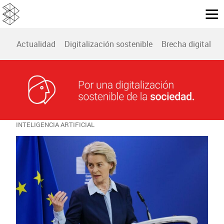
Actualidad
Digitalización sostenible
Brecha digital
B
INTELIGENCIA ARTIFICIAL