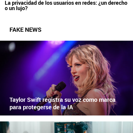
La privacidad de los usuarios en redes: ¿un derecho
o un lujo?
FAKE NEWS
DEEPFAKES
X
Facebook
Taylor Swift registra su voz como marca
para protegerse de la IA
INTELIGENCIA ARTIFICIAL