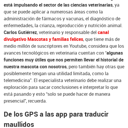
está impulsando el sector de las ciencias veterinarias
, ya
que se puede aplicar a numerosas áreas como la
administración de fármacos y vacunas, el diagnóstico de
enfermedades, la crianza, reproducción y nutrición animal.
Carlos Gutiérrez
, veterinario y responsable del
canal
divulgativo Mascotas y familias felices
, que tiene más de
medio millón de suscriptores en Youtube, considera que los
avances tecnológicos en veterinaria cuentan con “
algunas
funciones muy útiles que nos permiten llevar el historial de
nuestra mascota con nosotros
, pero también hay otras que
posiblemente tengan una utilidad limitada, como la
telemedicina”. El especialista veterinario debe realizar una
exploración para sacar conclusiones e interpretar lo que
está pasando y esto “solo se puede hacer de manera
presencial”, recuerda.
De los GPS a las app para traducir
maullidos