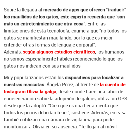
Sobre la llegada al
mercado de apps que ofrecen “traducir”
los maullidos de los gatos, este experto recuerda que “son
más un entretenimiento que otra cosa”
. Entre las
limitaciones de esta tecnología, enumera que “no todos los
gatos se manifiestan maullando, por lo que es mejor
entender otras formas de lenguaje corporal”.
Además,
según algunos estudios científicos
,
los humanos
no somos especialmente hábiles reconociendo lo que los
gatos nos indican con sus maullidos.
Muy popularizados están los
dispositivos para localizar a
nuestras mascotas
. Ángela Pérez, al frente de
la cuenta de
Instagram Olivia la galga
, desde donde hace una labor de
concienciación sobre la adopción de galgos, utiliza un GPS
desde que la adoptó. “Creo que es una herramienta que
todos los perros deberían tener”, sostiene. Además, en casa
también utilizan una cámara de vigilancia para poder
monitorizar a Olivia en su ausencia. “Te llegan al móvil