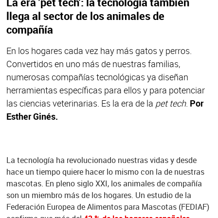
La era 'pet tech': la tecnología también
llega al sector de los animales de
compañía
En los hogares cada vez hay más gatos y perros.
Convertidos en uno más de nuestras familias,
numerosas compañías tecnológicas ya diseñan
herramientas específicas para ellos y para potenciar
las ciencias veterinarias. Es la era de la
pet tech
.
Por
Esther Ginés.
La tecnología ha revolucionado nuestras vidas y desde
hace un tiempo quiere hacer lo mismo con la de nuestras
mascotas. En pleno siglo XXI, los animales de compañía
son un miembro más de los hogares. Un estudio de la
Federación Europea de Alimentos para Mascotas (FEDIAF)