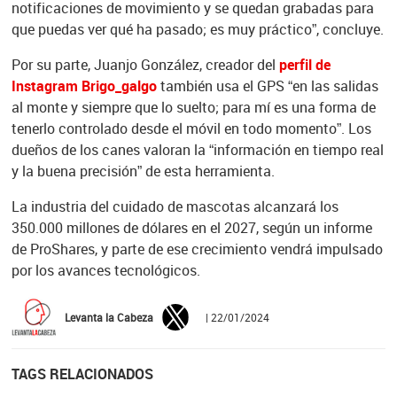
notificaciones de movimiento y se quedan grabadas para
que puedas ver qué ha pasado; es muy práctico”, concluye.
Por su parte, Juanjo González, creador del
perfil de
Instagram Brigo_galgo
también usa el GPS “en las salidas
al monte y siempre que lo suelto; para mí es una forma de
tenerlo controlado desde el móvil en todo momento”. Los
dueños de los canes valoran la “información en tiempo real
y la buena precisión” de esta herramienta.
La industria del cuidado de mascotas alcanzará los
350.000 millones de dólares en el 2027, según un informe
de ProShares, y parte de ese crecimiento vendrá impulsado
por los avances tecnológicos.
Levanta la Cabeza
| 22/01/2024
TAGS RELACIONADOS