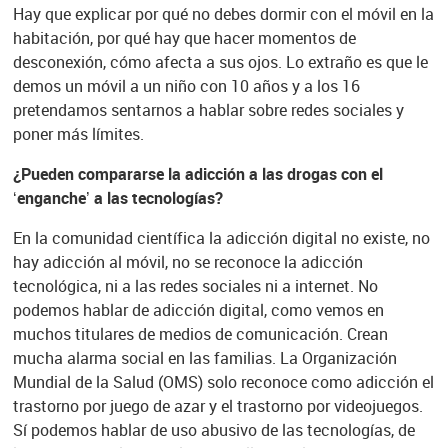
Hay que explicar por qué no debes dormir con el móvil en la
habitación, por qué hay que hacer momentos de
desconexión, cómo afecta a sus ojos. Lo extraño es que le
demos un móvil a un niño con 10 años y a los 16
pretendamos sentarnos a hablar sobre redes sociales y
poner más límites.
¿Pueden compararse la adicción a las drogas con el
‘enganche’ a las tecnologías?
En la comunidad científica la adicción digital no existe, no
hay adicción al móvil, no se reconoce la adicción
tecnológica, ni a las redes sociales ni a internet. No
podemos hablar de adicción digital, como vemos en
muchos titulares de medios de comunicación. Crean
mucha alarma social en las familias. La Organización
Mundial de la Salud (OMS) solo reconoce como adicción el
trastorno por juego de azar y el trastorno por videojuegos.
Sí podemos hablar de uso abusivo de las tecnologías, de