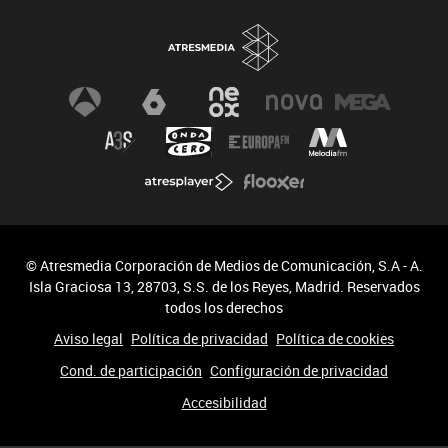
Especiales
Newsletter
© Atresmedia Corporación de Medios de Comunicación, S.A - A.
Isla Graciosa 13, 28703, S.S. de los Reyes, Madrid. Reservados
todos los derechos
Aviso legal
Política de privacidad
Política de cookies
Cond. de participación
Configuración de privacidad
Accesibilidad