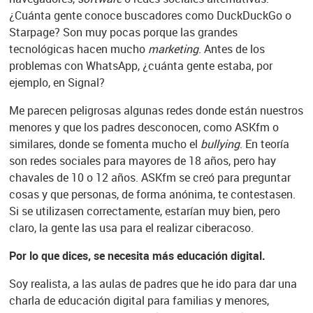
¿Cuánta gente conoce buscadores como DuckDuckGo o
Starpage? Son muy pocas porque las grandes
tecnológicas hacen mucho
marketing
. Antes de los
problemas con WhatsApp, ¿cuánta gente estaba, por
ejemplo, en Signal?
Me parecen peligrosas algunas redes donde están nuestros
menores y que los padres desconocen, como ASKfm o
similares, donde se fomenta mucho el
bullying
. En teoría
son redes sociales para mayores de 18 años, pero hay
chavales de 10 o 12 años. ASKfm se creó para preguntar
cosas y que personas, de forma anónima, te contestasen.
Si se utilizasen correctamente, estarían muy bien, pero
claro, la gente las usa para el realizar ciberacoso.
Por lo que dices, se necesita más educación digital.
Soy realista, a las aulas de padres que he ido para dar una
charla de educación digital para familias y menores,