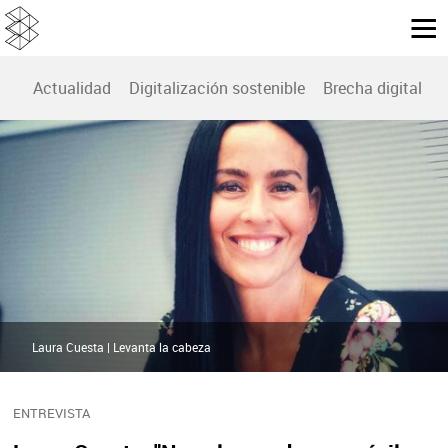
Actualidad
Digitalización sostenible
Brecha digital
B
Laura Cuesta | Levanta la cabeza
ENTREVISTA