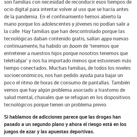
son familias con necesidad de reconducir esos tiempos de
ocio digital para intentar volver al uso que se hacía antes
de la pandemia. En el confinamiento hemos abierto la
mano porque los adolescentes y jóvenes no podían salir a
la calle. Hay familias que han descontrolado porque las
tecnológicas daban contenido gratis, salían
apps
nuevas
continuamente, ha habido un
boom
de ‘tenemos que
entretener a nuestros hijos porque nosotros tenemos que
teletrabjar’ y nos ha importado menos que estuviesen más
tiempo conectados. Muchas familias, de todos los niveles
socioeconómicos, nos han pedido ayuda para bajar un
poco el ritmo de horas de consumo de pantallas. También
vemos que hay algún problema asociado a trastorno de
salud mental, chavales que se refugian en los dispositivos
tecnológicos porque tienen un problema previo.
Si hablamos de adicciones parece que las drogas han
pasado a un segundo plano y ahora el riesgo está en los
juegos de azar y las apuestas deportivas.