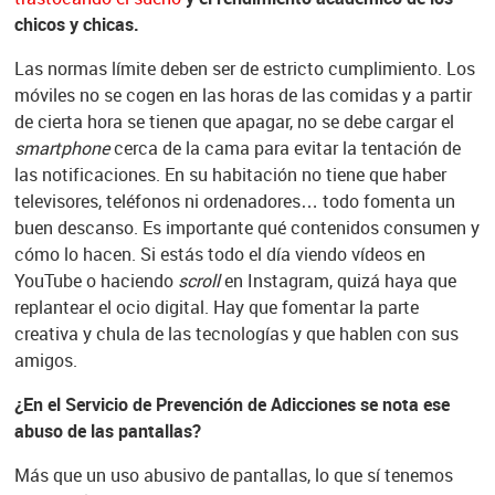
chicos y chicas.
Las normas límite deben ser de estricto cumplimiento. Los
móviles no se cogen en las horas de las comidas y a partir
de cierta hora se tienen que apagar, no se debe cargar el
smartphone
cerca de la cama para evitar la tentación de
las notificaciones. En su habitación no tiene que haber
televisores, teléfonos ni ordenadores… todo fomenta un
buen descanso. Es importante qué contenidos consumen y
cómo lo hacen. Si estás todo el día viendo vídeos en
YouTube o haciendo
scroll
en Instagram, quizá haya que
replantear el ocio digital. Hay que fomentar la parte
creativa y chula de las tecnologías y que hablen con sus
amigos.
¿En el Servicio de Prevención de Adicciones se nota ese
abuso de las pantallas?
Más que un uso abusivo de pantallas, lo que sí tenemos