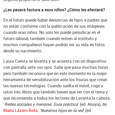
¿Les pasará factura a esos niños? ¿Cómo les afectará?
En el futuro puede haber denuncias de hijos a padres que
no están conforme con la publicación de sus imágenes
cuando eran niños. No solo les puede perjudicar en el
futuro laboral, también cuando entren al instituto y
muchos compañeros hayan podido ver su vida en fotos
desde su nacimiento.
Laura Cuesta se levanta y se acuesta con un dispositivo
con pantalla ante sus ojos. Sabe que pasa muchas horas
pero también reconoce que en este momento es la mejor
herramienta de sensibilización ante los fisuras que crean
las nuevas tecnologías. Cuando suelta el móvil, coge a
ratos tres libros que también tienen que ver con el tema y
que recomienda a todos los lectores de Levanta la cabeza:
‘Redes sociales y menores. Guía práctica’
(ed. Anaya), de
María Lázaro Ávila
;
‘Nuestros hijos en la red’
(ed.