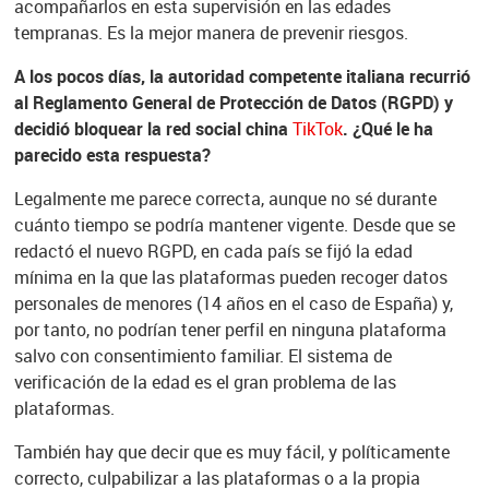
acompañarlos en esta supervisión en las edades
tempranas. Es la mejor manera de prevenir riesgos.
A los pocos días, la autoridad competente italiana recurrió
al Reglamento General de Protección de Datos (RGPD) y
decidió bloquear la red social china
TikTok
. ¿Qué le ha
parecido esta respuesta?
Legalmente me parece correcta, aunque no sé durante
cuánto tiempo se podría mantener vigente. Desde que se
redactó el nuevo RGPD, en cada país se fijó la edad
mínima en la que las plataformas pueden recoger datos
personales de menores (14 años en el caso de España) y,
por tanto, no podrían tener perfil en ninguna plataforma
salvo con consentimiento familiar. El sistema de
verificación de la edad es el gran problema de las
plataformas.
También hay que decir que es muy fácil, y políticamente
correcto, culpabilizar a las plataformas o a la propia