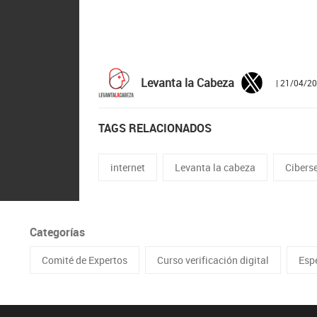
Levanta la Cabeza
| 21/04/2
TAGS RELACIONADOS
internet
Levanta la cabeza
Cibers
Categorías
Comité de Expertos
Curso verificación digital
Esp