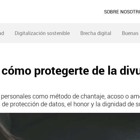
SOBRE NOSOTR
ad
Digitalización sostenible
Brecha digital
Buenas 
 cómo protegerte de la div
tos personales como método de chantaje, acoso o am
 de protección de datos, el honor y la dignidad de s