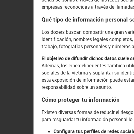
empresas reconocidas a través de llamadas
Qué tipo de información personal s
Los doxers buscan compartir una gran var
identificación, nombres legales completos, 
trabajo, fotografías personales y números 
El objetivo de difundir dichos datos suele 
Además, los ciberdelincuentes también utili
sociales de la víctima y suplantar su ident
esta exposición de información puede esta
responsabilidad sobre un asunto.
Cómo proteger tu información
Existen diversas formas de reducir el riesg
para resguardar tu información personal lo 
Configura tus perfiles de redes socia