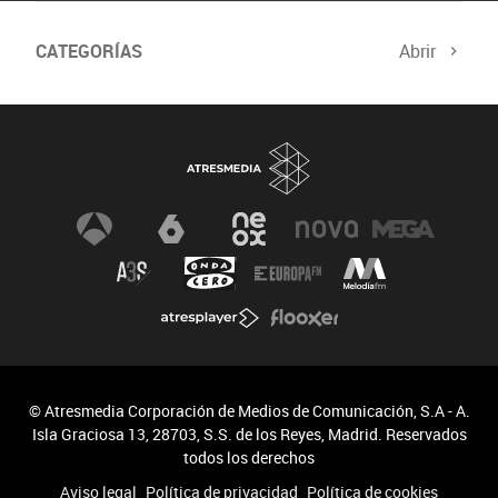
CATEGORÍAS
Abrir
Comité de Expertos
Curso verificación digital
Especiales
Newsletter
© Atresmedia Corporación de Medios de Comunicación, S.A - A.
Isla Graciosa 13, 28703, S.S. de los Reyes, Madrid. Reservados
todos los derechos
Aviso legal
Política de privacidad
Política de cookies