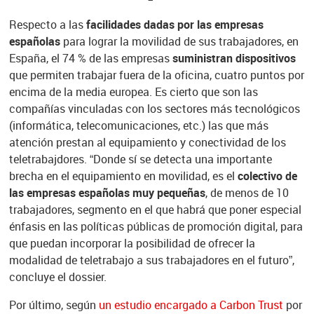
Respecto a las
facilidades dadas por las empresas
españolas
para lograr la movilidad de sus trabajadores, en
España, el 74 % de las empresas
suministran dispositivos
que permiten trabajar fuera de la oficina, cuatro puntos por
encima de la media europea. Es cierto que son las
compañías vinculadas con los sectores más tecnológicos
(informática, telecomunicaciones, etc.) las que más
atención prestan al equipamiento y conectividad de los
teletrabajdores. “Donde sí se detecta una importante
brecha en el equipamiento en movilidad, es el
colectivo de
las empresas españolas muy pequeñas
, de menos de 10
trabajadores, segmento en el que habrá que poner especial
énfasis en las políticas públicas de promoción digital, para
que puedan incorporar la posibilidad de ofrecer la
modalidad de teletrabajo a sus trabajadores en el futuro”,
concluye el dossier.
Por último, según
un estudio encargado a Carbon Trust
por