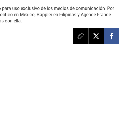
o para uso exclusivo de los medios de comunicación. Por
olitico en México, Rappler en Filipinas y Agence France-
s con ella.