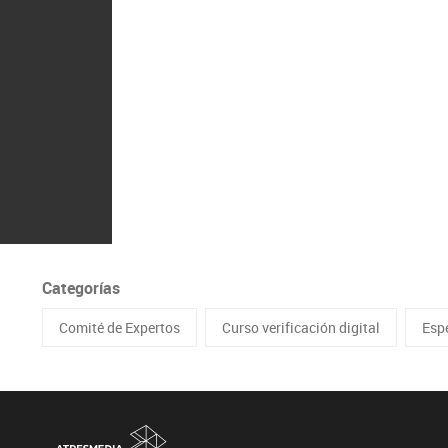
Categorías
Comité de Expertos
Curso verificación digital
Esp