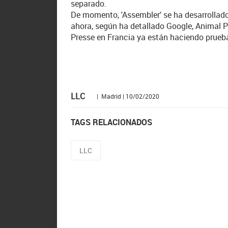
separado.
De momento, 'Assembler' se ha desarrollad
ahora, según ha detallado Google, Animal P
Presse en Francia ya están haciendo prueba
LLC
| Madrid | 10/02/2020
TAGS RELACIONADOS
LLC