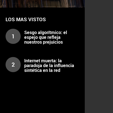
LOS MAS VISTOS
Sesgo algorítmico: el
1
espejo que refleja
nuestros prejuicios
Internet muerta: la
2
paradoja de la influencia
sintética en la red