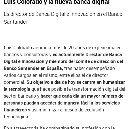
Luis Colorado y la nueva banca digital
Es director de Banca Digital e Innovación en el Banco
Santander
Luis Colorado acumula más de 20 años de experiencia en
bancos y consultoras y
es actualmente Director de Banca
Digital e Innovación y miembro del comité de dirección del
Banco Santander en España,
tras haber desempeñado
varios cargos en el mismo, entre ellos el de director
comercial.
Su objetivo a día de hoy se centra en humanizar
la tecnología
que hace posible la transformación digital del
sector bancario y
hacer que cada día un mayor número de
personas puedan acceder de manera fácil a los servicios
financieros
y así minimizar el riesgo de exclusión
tecnológica.
En su trayectoria ha compaginado su profesión con la