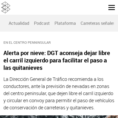
Actualidad
Podcast
Plataforma
Carreteras señales
EN EL CENTRO PENNINSULAR
Alerta por nieve: DGT aconseja dejar libre
el carril izquierdo para facilitar el paso a
las quitanieves
La Dirección General de Tráfico recomienda a los
conductores, ante la previsión de nevadas en zonas
del centro peninsular, que dejen libre el carril izquierdo
y circular en convoy para permitir el paso de vehículos
de conservación de carreteras y quitanieves.