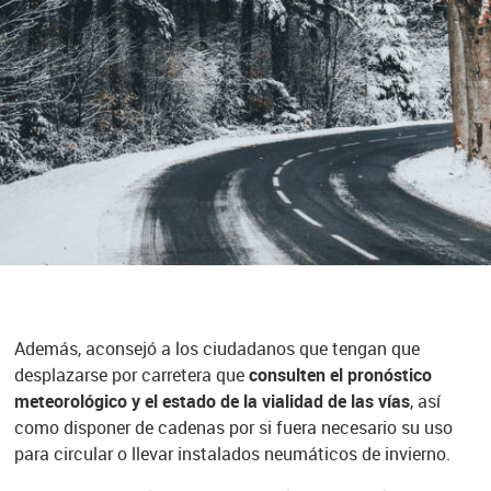
Además, aconsejó a los ciudadanos que tengan que
desplazarse por carretera que
consulten el pronóstico
meteorológico y el estado de la vialidad de las vías
, así
como disponer de cadenas por si fuera necesario su uso
para circular o llevar instalados neumáticos de invierno.