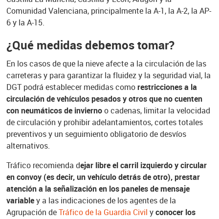
Comunidad Valenciana, principalmente la A-1, la A-2, la AP-
6 y la A-15.
¿Qué medidas debemos tomar?
En los casos de que la nieve afecte a la circulación de las
carreteras y para garantizar la fluidez y la seguridad vial, la
DGT podrá establecer medidas como
restricciones a la
circulación de vehículos pesados y otros que no cuenten
con neumáticos de invierno
o cadenas, limitar la velocidad
de circulación y prohibir adelantamientos, cortes totales
preventivos y un seguimiento obligatorio de desvíos
alternativos.
Tráfico recomienda d
ejar libre el carril izquierdo y circular
en convoy (es decir, un vehículo detrás de otro), prestar
atención a la señalización en los paneles de mensaje
variable
y a las indicaciones de los agentes de la
Agrupación de
Tráfico de la Guardia Civil
y
conocer los