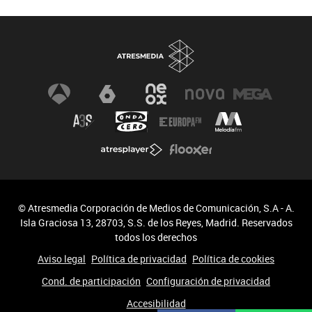
© Atresmedia Corporación de Medios de Comunicación, S.A - A.
Isla Graciosa 13, 28703, S.S. de los Reyes, Madrid. Reservados
todos los derechos
Aviso legal
Política de privacidad
Política de cookies
Cond. de participación
Configuración de privacidad
Accesibilidad