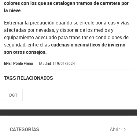
colores con los que se catalogan tramos de carretera por
la nieve.
Extremar la precaución cuando se circule por áreas y vías
afectadas por nevadas, y disponer de los medios y
equipamiento adecuado para transitar en condiciones de
seguridad, entre ellas
cadenas o neumáticos de invierno
son otros consejos.
EFE | Ponle Freno
Madrid | 19/01/2024
TAGS RELACIONADOS
DGT
CATEGORÍAS
Abrir