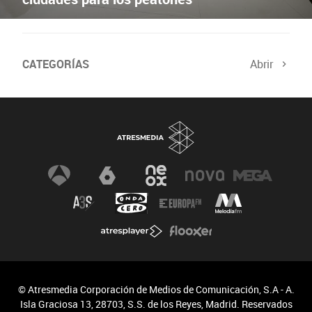
CATEGORÍAS
Abrir
© Atresmedia Corporación de Medios de Comunicación, S.A - A.
Isla Graciosa 13, 28703, S.S. de los Reyes, Madrid. Reservados