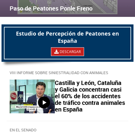
Paso de Peatones Ponle Freno
VIII INFORME SOBRE SINIESTRALIDAD CON ANIMALES
Castilla y León, Cataluña
y Galicia concentran casi
el 60% de los accidentes
de tráfico contra animales
en España
EN EL SENADO