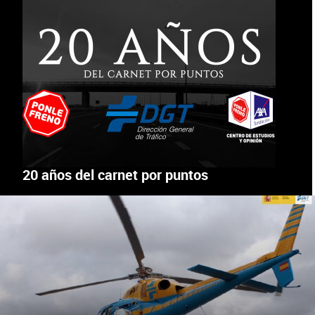
20 años del carnet por puntos
VIGILANCIA AÉREA DE LA DGT
X
Facebook