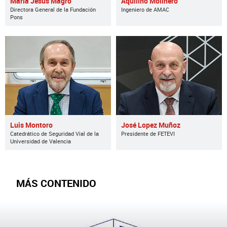
María Jesús Magro
Aquilino Molinero
Directora General de la Fundación
Ingeniero de AMAC
Pons
Luis Montoro
José Lopez Muñoz
Catedrático de Seguridad Vial de la
Presidente de FETEVI
Universidad de Valencia
MÁS CONTENIDO