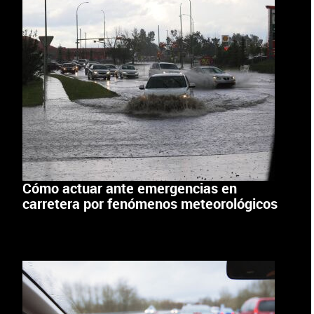
Cómo actuar ante emergencias en
carretera por fenómenos meteorológicos