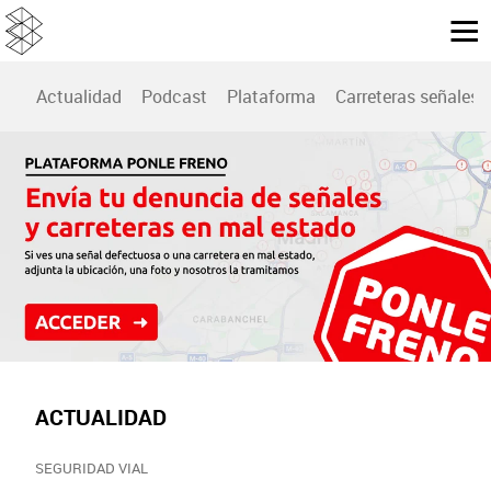
Actualidad
Podcast
Plataforma
Carreteras señales
ACTUALIDAD
SEGURIDAD VIAL