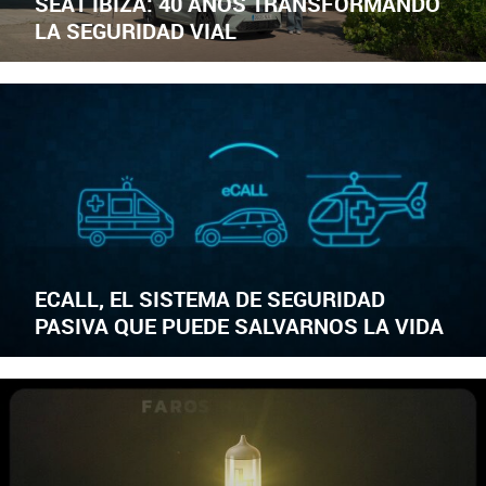
SEAT IBIZA: 40 AÑOS TRANSFORMANDO
LA SEGURIDAD VIAL
ECALL, EL SISTEMA DE SEGURIDAD
PASIVA QUE PUEDE SALVARNOS LA VIDA