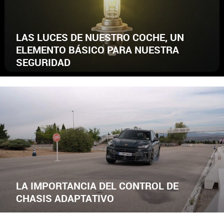
LAS LUCES DE NUESTRO COCHE, UN
ELEMENTO BÁSICO PARA NUESTRA
SEGURIDAD
LA IMPORTANCIA DEL CONTROL DE
CHASIS ADAPTATIVO