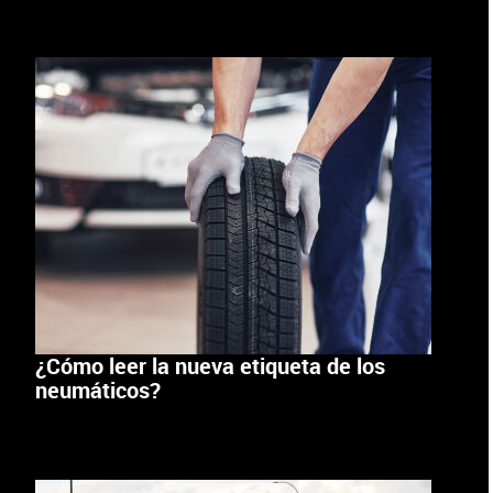
¿Cómo leer la nueva etiqueta de los
neumáticos?