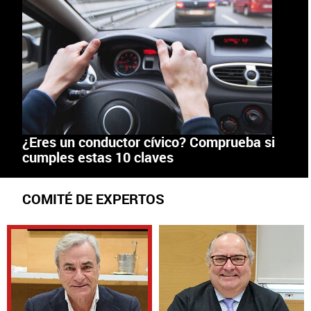
¿Eres un conductor cívico? Comprueba si
cumples estas 10 claves
COMITÉ DE EXPERTOS