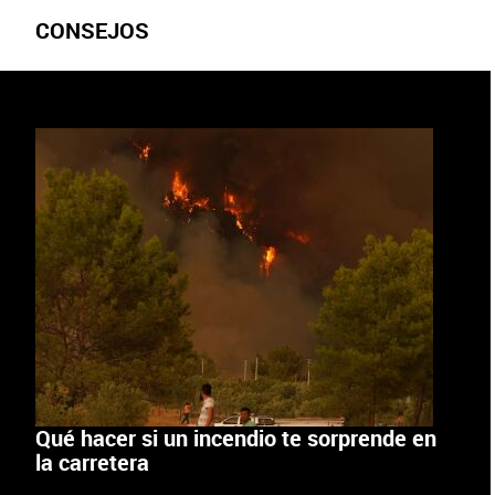
CONSEJOS
Qué hacer si un incendio te sorprende en
la carretera