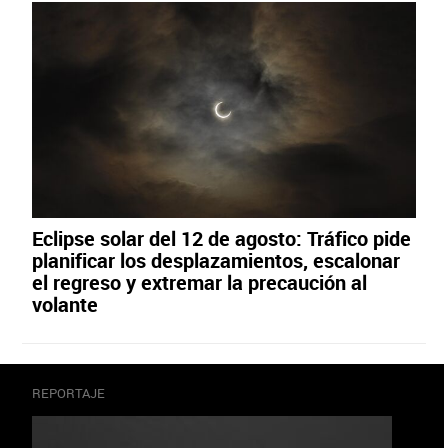
Eclipse solar del 12 de agosto: Tráfico pide
planificar los desplazamientos, escalonar
el regreso y extremar la precaución al
volante
REPORTAJE