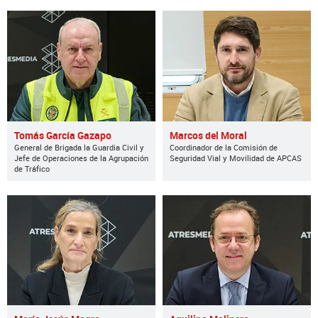
Tomás García Gazapo
Marcos del Moral
General de Brigada la Guardia Civil y
Coordinador de la Comisión de
Jefe de Operaciones de la Agrupación
Seguridad Vial y Movilidad de APCAS
de Tráfico