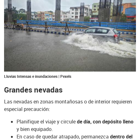
Lluvias Intensas e inundaciones | Pexels
Grandes nevadas
Las nevadas en zonas montañosas o de interior requieren
especial precaución:
Planifique el viaje y circule
de día, con depósito lleno
y bien equipado.
En caso de quedar atrapado, permanezca
dentro del