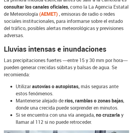
consultar los canales oficiales
, como la La Agencia Estatal
de Meteorología
(AEMET)
, emisoras de radio o redes
sociales institucionales, para informarse sobre el estado
del tráfico, posibles alertas meteorológicas y previsiones
adversas.
Lluvias intensas e inundaciones
Las precipitaciones fuertes —entre 15 y 30 mm por hora—
pueden generar crecidas súbitas y balsas de agua. Se
recomienda:
Utilizar
autovías o autopistas,
más seguras ante
estos fenómenos.
Mantenerse alejado de
ríos, ramblas o zonas bajas
,
donde una crecida puede sorprender en minutos.
Si se encuentra con una vía anegada,
no cruzarla
y
llamar al 112 si no puede retroceder.