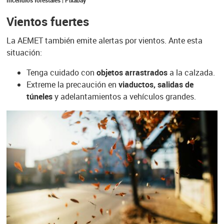
Incendios forestales | Pixabay
Vientos fuertes
La AEMET también emite alertas por vientos. Ante esta
situación:
Tenga cuidado con
objetos arrastrados
a la calzada.
Extreme la precaución en
viaductos, salidas de
túneles
y adelantamientos a vehículos grandes.