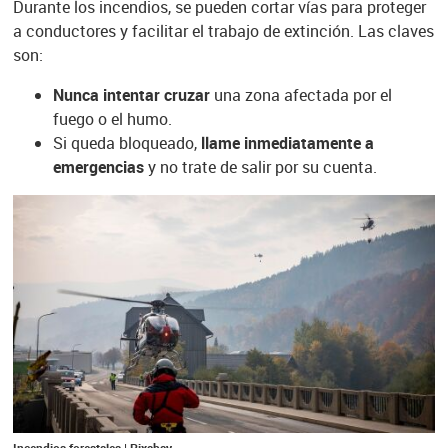
Durante los incendios, se pueden cortar vías para proteger
a conductores y facilitar el trabajo de extinción. Las claves
son:
Nunca intentar cruzar
una zona afectada por el
fuego o el humo.
Si queda bloqueado,
llame inmediatamente a
emergencias
y no trate de salir por su cuenta.