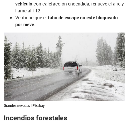
vehículo
con calefacción encendida, renueve el aire y
llame al 112.
Verifique que el
tubo de escape no esté bloqueado
por nieve.
Grandes nevadas | Pixabay
Incendios forestales