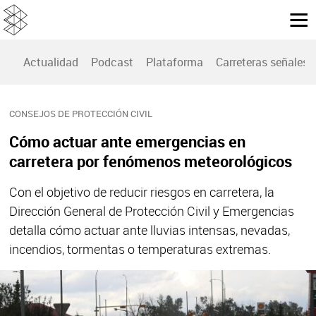
Actualidad
Podcast
Plataforma
Carreteras señales
CONSEJOS DE PROTECCIÓN CIVIL
Cómo actuar ante emergencias en
carretera por fenómenos meteorológicos
Con el objetivo de reducir riesgos en carretera, la
Dirección General de Protección Civil y Emergencias
detalla cómo actuar ante lluvias intensas, nevadas,
incendios, tormentas o temperaturas extremas.