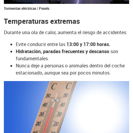
Tormentas eléctricas | Pexels
Temperaturas extremas
Durante una ola de calor, aumenta el riesgo de accidentes:
Evite conducir entre las
13:00 y 17:00 horas.
Hidratación, paradas frecuentes y descanso
son
fundamentales.
Nunca deje a personas o animales dentro del coche
estacionado, aunque sea por pocos minutos.