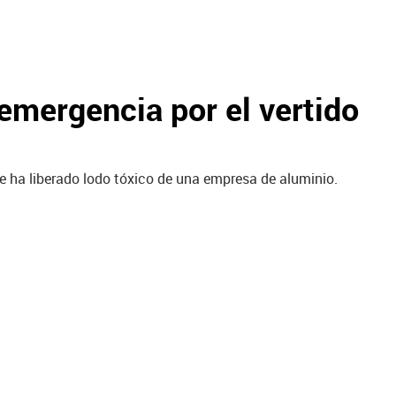
emergencia por el vertido
que ha liberado lodo tóxico de una empresa de aluminio.