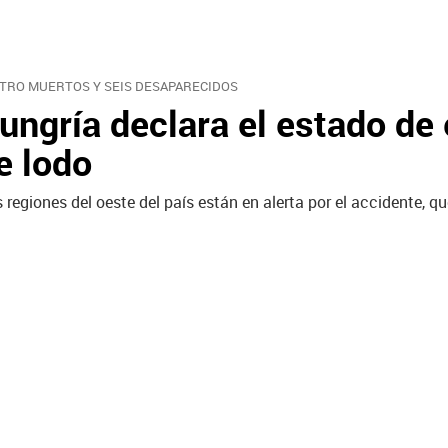
TRO MUERTOS Y SEIS DESAPARECIDOS
ungría declara el estado de 
e lodo
s regiones del oeste del país están en alerta por el accidente, 