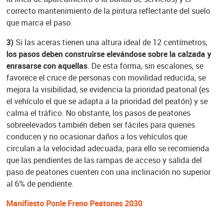
correcto mantenimiento de la pintura reflectante del suelo
que marca el paso.
3)
Si las aceras tienen una altura ideal de 12 centímetros,
los pasos deben construirse elevándose sobre la calzada y
enrasarse con aquellas
. De esta forma, sin escalones, se
favorece el cruce de personas con movilidad reducida, se
mejora la visibilidad, se evidencia la prioridad peatonal (es
el vehículo el que se adapta a la prioridad del peatón) y se
calma el tráfico. No obstante, los pasos de peatones
sobreelevados también deben ser fáciles para quienes
conducen y no ocasionar daños a los vehículos que
circulan a la velocidad adecuada; para ello se recomienda
que las pendientes de las rampas de acceso y salida del
paso de peatones cuenten con una inclinación no superior
al 6% de pendiente.
Manifiesto Ponle Freno Peatones 2030