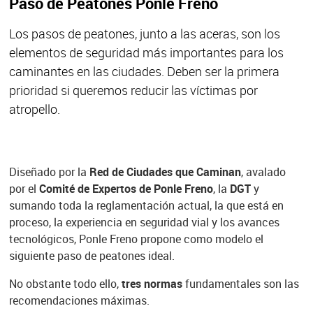
Paso de Peatones Ponle Freno
Los pasos de peatones, junto a las aceras, son los
elementos de seguridad más importantes para los
caminantes en las ciudades. Deben ser la primera
prioridad si queremos reducir las víctimas por
atropello.
Diseñado por la
Red de Ciudades que Caminan
, avalado
por el
Comité de Expertos de Ponle Freno
, la
DGT
y
sumando toda la reglamentación actual, la que está en
proceso, la experiencia en seguridad vial y los avances
tecnológicos, Ponle Freno propone como modelo el
siguiente paso de peatones ideal.
No obstante todo ello,
tres normas
fundamentales son las
recomendaciones máximas.