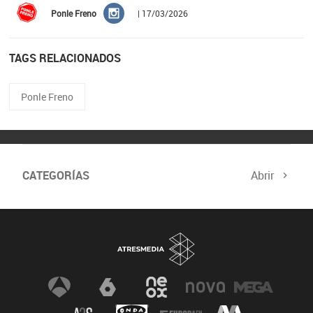
Ponle Freno
| 17/03/2026
TAGS RELACIONADOS
Ponle Freno
CATEGORÍAS
Abrir