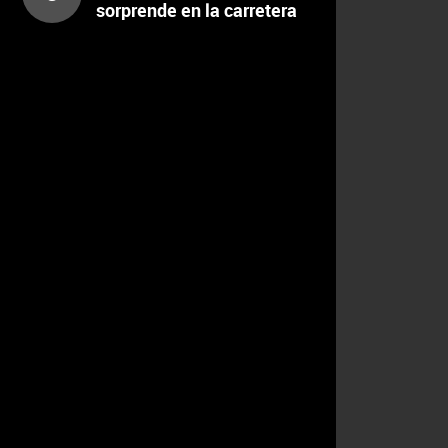
sorprende en la carretera