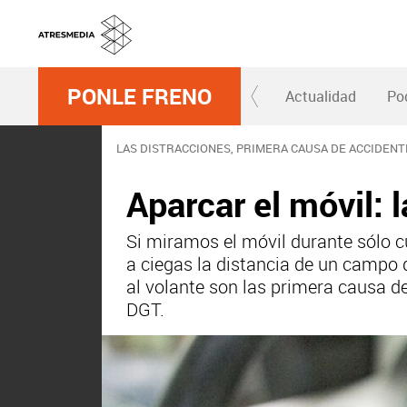
PONLE FRENO
Actualidad
Po
LAS DISTRACCIONES, PRIMERA CAUSA DE ACCIDENT
Aparcar el móvil: 
Si miramos el móvil durante sólo
a ciegas la distancia de un campo d
al volante son las primera causa de
DGT.