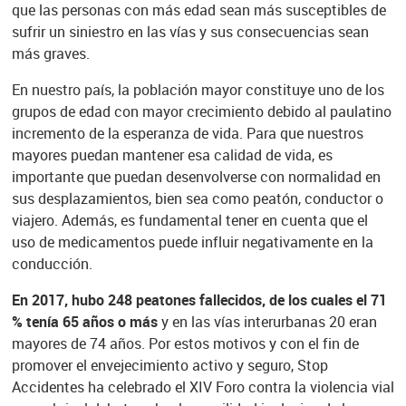
que las personas con más edad sean más susceptibles de
sufrir un siniestro en las vías y sus consecuencias sean
más graves.
En nuestro país, la población mayor constituye uno de los
grupos de edad con mayor crecimiento debido al paulatino
incremento de la esperanza de vida. Para que nuestros
mayores puedan mantener esa calidad de vida, es
importante que puedan desenvolverse con normalidad en
sus desplazamientos, bien sea como peatón, conductor o
viajero. Además, es fundamental tener en cuenta que el
uso de medicamentos puede influir negativamente en la
conducción.
En 2017, hubo 248 peatones fallecidos, de los cuales el 71
% tenía 65 años o más
y en las vías interurbanas 20 eran
mayores de 74 años. Por estos motivos y con el fin de
promover el envejecimiento activo y seguro, Stop
Accidentes ha celebrado el XIV Foro contra la violencia vial