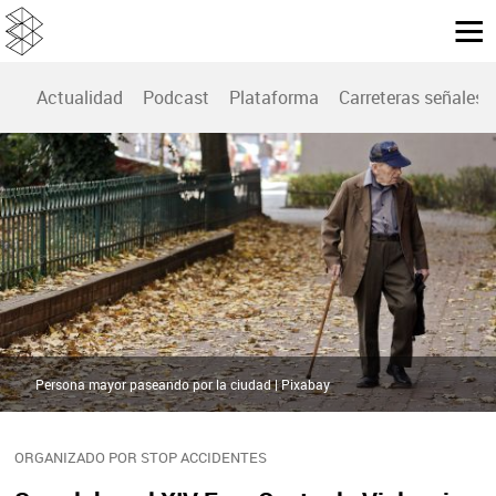
Actualidad
Podcast
Plataforma
Carreteras señales
Persona mayor paseando por la ciudad | Pixabay
ORGANIZADO POR STOP ACCIDENTES