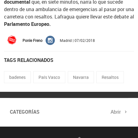
documental
que, en siete minutos, narra lo que sucede
dentro de una ambulancia de emergencias al pasar por una
carretera con resaltos. Lafragua quiere llevar este debate al
Parlamento Europeo.
Ponle Freno
Madrid | 07/02/2018
TAGS RELACIONADOS
badenes
País Vasco
Navarra
Resaltos
CATEGORÍAS
Abrir