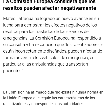
La Comisión Europea considera que los
resaltos pueden afectar negativamente
Mateo Lafragua ha logrado un nuevo avance en su
lucha para demostrar los efectos negativos de los
resaltos para los traslados de los servicios de
emergencias. La Comisión Europea ha respondido a
su consulta y ha reconocido que "los ralentizadores, si
están incorrectamente diseñados, pueden afectar de
forma adversa a los vehículos de emergencia, en
particular a las ambulancias que transportan
pacientes".
La Comisión ha afirmado que "no existe ninunga norma en
la Unión Europea que regule las características de los
ralentizadores y corresponde a las autoridades