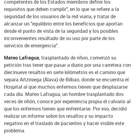
competentes de los Estados miembros definir los
requisitos que deben cumplir", en lo que se refiere a la
seguridad de los usuarios de la red viaria, y tratar de
alcanzar un "equilibrio entre los beneficios que aportan
desde el punto de vista de la seguridad y los posibles
inconvenientes resultado de su uso por parte de los
servicios de emergencia".
Mateo Lafragua
, trasplantado de riñon, comenzó su
petición tras tener que pasar a diario por una carretera con
diecinueve resaltos en siete kilómetros es el camino que
separa Artziniega (Álava) de Bilbao, donde se encuentra el
Hospital al que muchos enfermos tienen que desplazarse
cada día. Mateo Lafragua, un hombre trasplantado dos
veces de riñón, conoce por experiencia propia el calvario al
que los enfermos tienen que enfrentarse. Por eso, decidió
realizar un informe sobre los resaltos y su impacto
negativo en el traslado de pacientes y hacer visible este
problema.