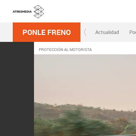
PONLE FRENO
Actualidad
Po
PROTECCIÓN AL MOTORISTA