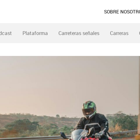
SOBRE NOSOTR
dcast
Plataforma
Carreteras señales
Carreras