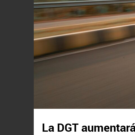
La DGT aumentará 