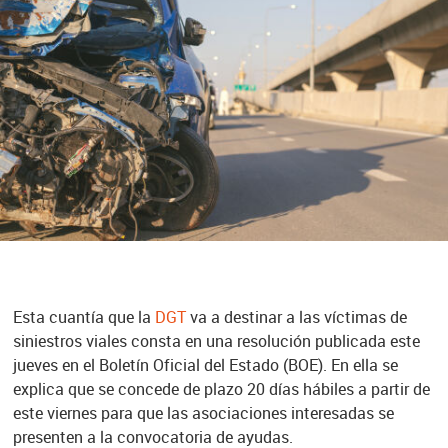
Esta cuantía que la
DGT
va a destinar a las víctimas de
siniestros viales consta en una resolución publicada este
jueves en el Boletín Oficial del Estado (BOE). En ella se
explica que se concede de plazo 20 días hábiles a partir de
este viernes para que las asociaciones interesadas se
presenten a la convocatoria de ayudas.