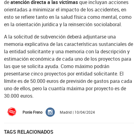
de
atención directa a las víctimas
que incluyan acciones
orientadas a minimizar el impacto de los accidentes, en
esto se refiere tanto en la salud física como mental, como
en la orientación jurídica y la reinserción sociolaboral.
A la solicitud de subvención deberá adjuntarse una
memoria explicativa de las características sustanciales de
la entidad solicitante y una memoria con la descripción y
estimación económica de cada uno de los proyectos para
las que se solicita ayuda. Como máximo podrán
presentarse cinco proyectos por entidad solicitante. El
límite es de 50.000 euros de previsión de gastos para cada
uno de ellos, pero la cuantía máxima por proyecto es de
30.000 euros.
Ponle Freno
Madrid | 10/04/2024
TAGS RELACIONADOS