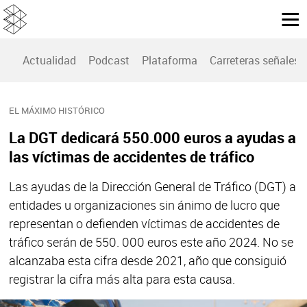
Actualidad
Podcast
Plataforma
Carreteras señales
EL MÁXIMO HISTÓRICO
La DGT dedicará 550.000 euros a ayudas a
las víctimas de accidentes de tráfico
Las ayudas de la Dirección General de Tráfico (DGT) a
entidades u organizaciones sin ánimo de lucro que
representan o defienden víctimas de accidentes de
tráfico serán de 550. 000 euros este año 2024. No se
alcanzaba esta cifra desde 2021, año que consiguió
registrar la cifra más alta para esta causa.