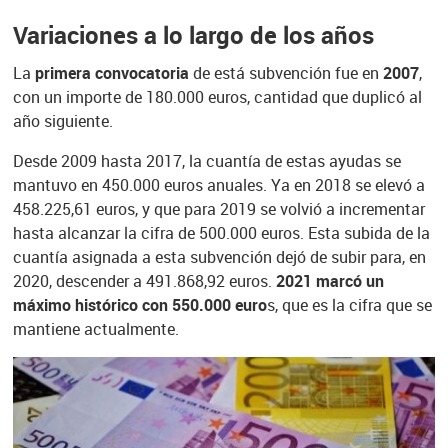
Variaciones a lo largo de los años
La
primera convocatoria
de está subvención fue en
2007
,
con un importe de 180.000 euros, cantidad que duplicó al
año siguiente.
Desde 2009 hasta 2017, la cuantía de estas ayudas se
mantuvo en 450.000 euros anuales. Ya en 2018 se elevó a
458.225,61 euros, y que para 2019 se volvió a incrementar
hasta alcanzar la cifra de 500.000 euros. Esta subida de la
cuantía asignada a esta subvención dejó de subir para, en
2020, descender a 491.868,92 euros.
2021 marcó un
máximo histórico con 550.000 euro
s, que es la cifra que se
mantiene actualmente.