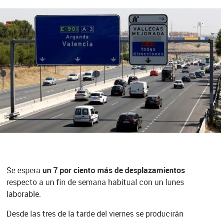
Se espera
un 7 por ciento más de desplazamientos
respecto a un fin de semana habitual con un lunes
laborable.
Desde las tres de la tarde del viernes se producirán