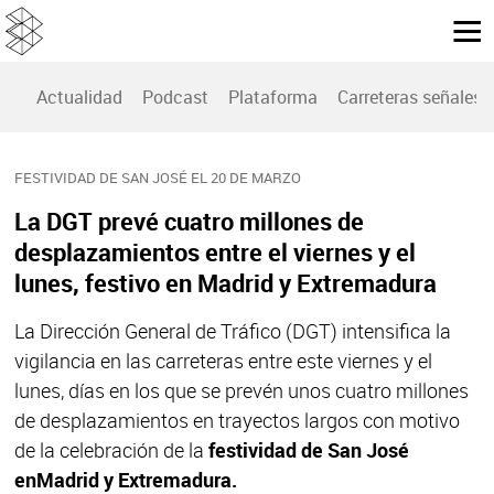
Actualidad
Podcast
Plataforma
Carreteras señales
FESTIVIDAD DE SAN JOSÉ EL 20 DE MARZO
La DGT prevé cuatro millones de
desplazamientos entre el viernes y el
lunes, festivo en Madrid y Extremadura
La Dirección General de Tráfico (DGT) intensifica la
vigilancia en las carreteras entre este viernes y el
lunes, días en los que se prevén unos cuatro millones
de desplazamientos en trayectos largos con motivo
de la celebración de la
festividad de San José
en
Madrid y Extremadura.