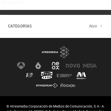
CATEGORÍAS
Abrir
© Atresmedia Corporación de Medios de Comunicación, S.A - A.