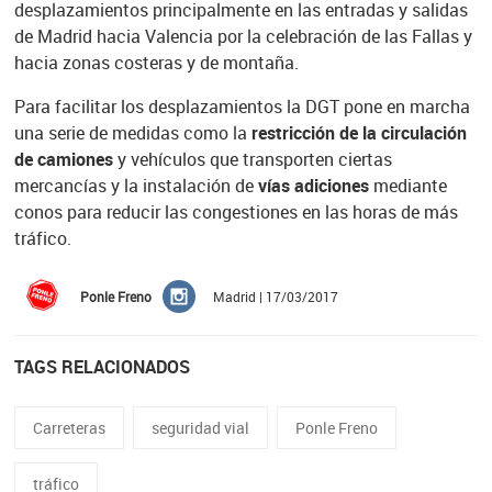
desplazamientos principalmente en las entradas y salidas
de Madrid hacia Valencia por la celebración de las Fallas y
hacia zonas costeras y de montaña.
Para facilitar los desplazamientos la DGT pone en marcha
una serie de medidas como la
restricción de la circulación
de camiones
y vehículos que transporten ciertas
mercancías y la instalación de
vías adiciones
mediante
conos para reducir las congestiones en las horas de más
tráfico.
Ponle Freno
Madrid | 17/03/2017
TAGS RELACIONADOS
Carreteras
seguridad vial
Ponle Freno
tráfico