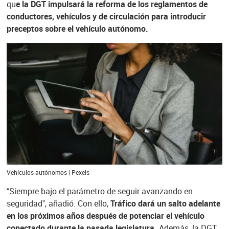
qu
e la DGT impulsará la reforma de los reglamentos de
conductores, vehículos y de circulación para introducir
preceptos sobre el vehículo autónomo.
Vehículos autónomos | Pexels
“Siempre bajo el parámetro de seguir avanzando en
seguridad”, añadió. Con ello,
Tráfico dará un salto adelante
en los próximos años después de potenciar el vehículo
conectado durante la pasada legislatura.
Además, la DGT