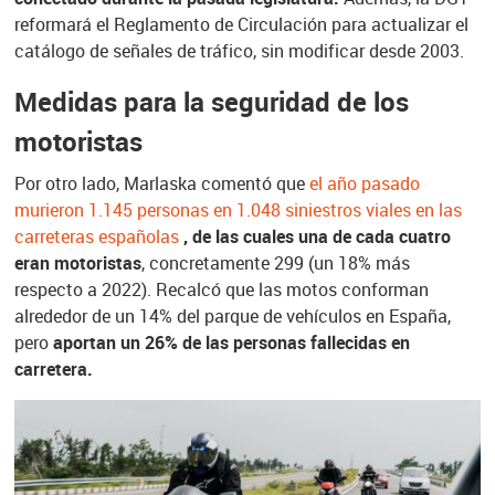
reformará el Reglamento de Circulación para actualizar el
catálogo de señales de tráfico, sin modificar desde 2003.
Medidas para la seguridad de los
motoristas
Por otro lado, Marlaska comentó que
el año pasado
murieron 1.145 personas en 1.048 siniestros viales en las
carreteras españolas
, de las cuales una de cada cuatro
eran motoristas
, concretamente 299 (un 18% más
respecto a 2022). Recalcó que las motos conforman
alrededor de un 14% del parque de vehículos en España,
pero
aportan un 26% de las personas fallecidas en
carretera.