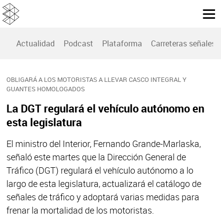
Actualidad
Podcast
Plataforma
Carreteras señales
OBLIGARÁ A LOS MOTORISTAS A LLEVAR CASCO INTEGRAL Y
GUANTES HOMOLOGADOS
La DGT regulará el vehículo autónomo en
esta legislatura
El ministro del Interior, Fernando Grande-Marlaska,
señaló este martes que la Dirección General de
Tráfico (DGT) regulará el vehículo autónomo a lo
largo de esta legislatura, actualizará el catálogo de
señales de tráfico y adoptará varias medidas para
frenar la mortalidad de los motoristas.