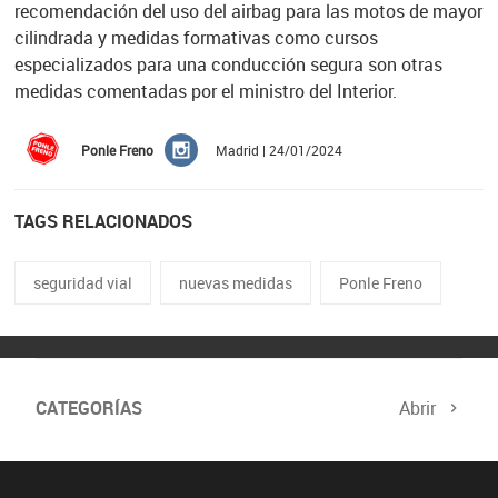
recomendación del uso del airbag para las motos de mayor
cilindrada y medidas formativas como cursos
especializados para una conducción segura son otras
medidas comentadas por el ministro del Interior.
Ponle Freno
Madrid | 24/01/2024
TAGS RELACIONADOS
seguridad vial
nuevas medidas
Ponle Freno
CATEGORÍAS
Abrir