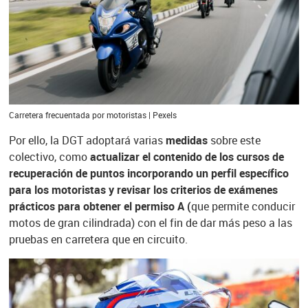
Carretera frecuentada por motoristas | Pexels
Por ello, la DGT adoptará varias
medidas
sobre este
colectivo, como
actualizar el contenido de los cursos de
recuperación de puntos incorporando un perfil específico
para los motoristas y revisar los criterios de exámenes
prácticos para obtener el permiso A (
que permite conducir
motos de gran cilindrada) con el fin de dar más peso a las
pruebas en carretera que en circuito.