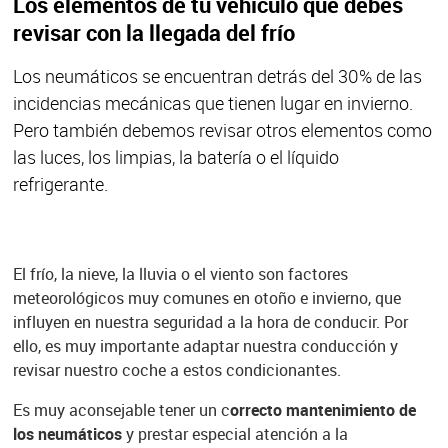
Los elementos de tu vehículo que debes
revisar con la llegada del frío
Los neumáticos se encuentran detrás del 30% de las
incidencias mecánicas que tienen lugar en invierno.
Pero también debemos revisar otros elementos como
las luces, los limpias, la batería o el líquido
refrigerante.
El frío, la nieve, la lluvia o el viento son factores
meteorológicos muy comunes en otoño e invierno, que
influyen en nuestra seguridad a la hora de conducir. Por
ello, es muy importante adaptar nuestra conducción y
revisar nuestro coche a estos condicionantes.
Es muy aconsejable tener un c
orrecto mantenimiento de
los neumáticos
y prestar especial atención a la