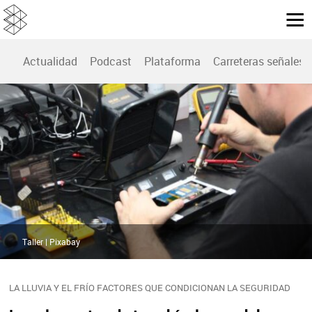
Actualidad
Podcast
Plataforma
Carreteras señales
Taller | Pixabay
LA LLUVIA Y EL FRÍO FACTORES QUE CONDICIONAN LA SEGURIDAD