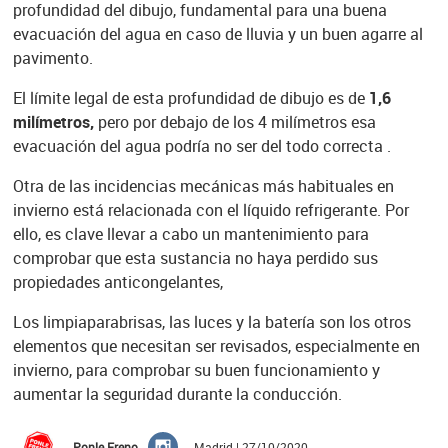
profundidad del dibujo, fundamental para una buena
evacuación del agua en caso de lluvia y un buen agarre al
pavimento.
El límite legal de esta profundidad de dibujo es de
1,6
milímetros,
pero por debajo de los 4 milímetros esa
evacuación del agua podría no ser del todo correcta .
Otra de las incidencias mecánicas más habituales en
invierno está relacionada con el líquido refrigerante. Por
ello, es clave llevar a cabo un mantenimiento para
comprobar que esta sustancia no haya perdido sus
propiedades anticongelantes,
Los limpiaparabrisas, las luces y la batería son los otros
elementos que necesitan ser revisados, especialmente en
invierno, para comprobar su buen funcionamiento y
aumentar la seguridad durante la conducción.
Ponle Freno
Madrid | 27/10/2020