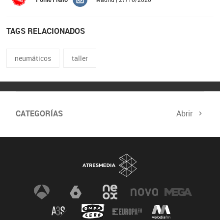
TAGS RELACIONADOS
neumáticos
taller
CATEGORÍAS
Abrir