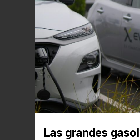
Las grandes gasoli