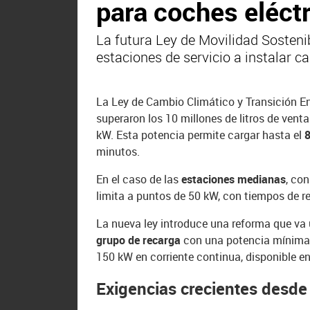
para coches eléct
La futura Ley de Movilidad Sostenibl
estaciones de servicio a instalar 
La Ley de Cambio Climático y Transición En
superaron los 10 millones de litros de vent
kW. Esta potencia permite cargar hasta el
minutos.
En el caso de las
estaciones medianas
, con
limita a puntos de 50 kW, con tiempos de r
La nueva ley introduce una reforma que va
grupo de recarga
con una potencia mínima 
150 kW en corriente continua, disponible e
Exigencias crecientes desd