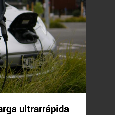
rga ultrarrápida