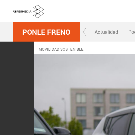
PONLE FRENO
Actualidad
Po
MOVILIDAD SOSTENIBLE