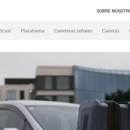
SOBRE NOSOTR
dcast
Plataforma
Carreteras señales
Carreras