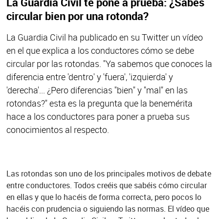
La Guardia Civil te pone a prueba: ¿Sabes
circular bien por una rotonda?
La Guardia Civil ha publicado en su Twitter un vídeo
en el que explica a los conductores cómo se debe
circular por las rotondas. "Ya sabemos que conoces la
diferencia entre 'dentro' y 'fuera', 'izquierda' y
'derecha'... ¿Pero diferencias "bien" y "mal" en las
rotondas?" esta es la pregunta que la benemérita
hace a los conductores para poner a prueba sus
conocimientos al respecto.
Las rotondas son uno de los principales motivos de debate
entre conductores. Todos creéis que sabéis cómo circular
en ellas y que lo hacéis de forma correcta, pero pocos lo
hacéis con prudencia o siguiendo las normas. El vídeo que