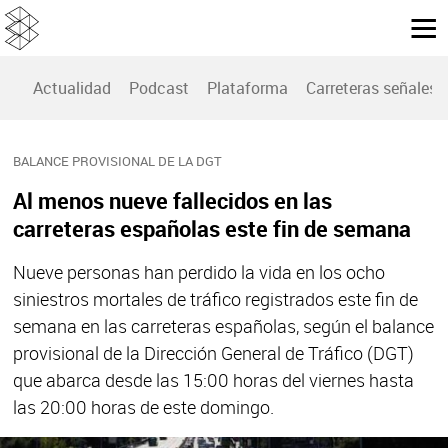
Actualidad
Podcast
Plataforma
Carreteras señales
BALANCE PROVISIONAL DE LA DGT
Al menos nueve fallecidos en las
carreteras españolas este fin de semana
Nueve personas han perdido la vida en los ocho
siniestros mortales de tráfico registrados este fin de
semana en las carreteras españolas, según el balance
provisional de la Dirección General de Tráfico (DGT)
que abarca desde las 15:00 horas del viernes hasta
las 20:00 horas de este domingo.