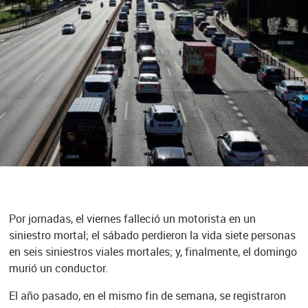
Por jornadas, el viernes falleció un motorista en un
siniestro mortal; el sábado perdieron la vida siete personas
en seis siniestros viales mortales; y, finalmente, el domingo
murió un conductor.
El año pasado, en el mismo fin de semana, se registraron