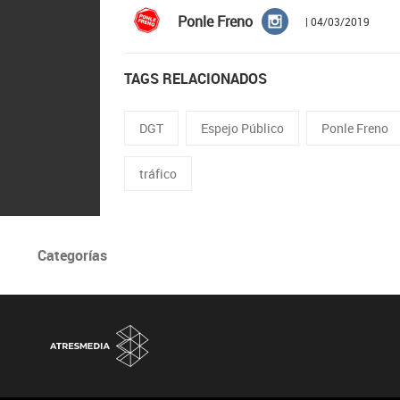
Ponle Freno
| 04/03/2019
TAGS RELACIONADOS
DGT
Espejo Público
Ponle Freno
tráfico
Categorías