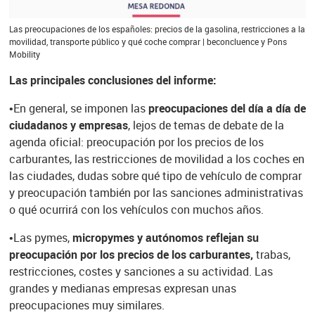
Las preocupaciones de los españoles: precios de la gasolina, restricciones a la
movilidad, transporte público y qué coche comprar | beconcluence y Pons
Mobility
Las principales conclusiones del informe:
•En general, se imponen las
preocupaciones del día a día de
ciudadanos y empresas
, lejos de temas de debate de la
agenda oficial: preocupación por los precios de los
carburantes, las restricciones de movilidad a los coches en
las ciudades, dudas sobre qué tipo de vehículo de comprar
y preocupación también por las sanciones administrativas
o qué ocurrirá con los vehículos con muchos años.
•Las pymes,
micropymes y autónomos reflejan su
preocupación por los precios de los carburantes,
trabas,
restricciones, costes y sanciones a su actividad. Las
grandes y medianas empresas expresan unas
preocupaciones muy similares.