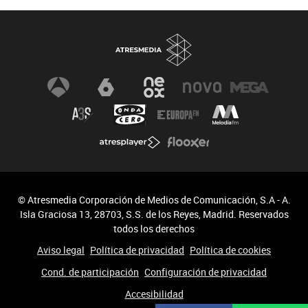
© Atresmedia Corporación de Medios de Comunicación, S.A - A.
Isla Graciosa 13, 28703, S.S. de los Reyes, Madrid. Reservados
todos los derechos
Aviso legal
Política de privacidad
Política de cookies
Cond. de participación
Configuración de privacidad
Accesibilidad