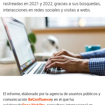
rastreadas en 2021 y 2022, gracias a sus búsquedas,
interacciones en redes sociales y visitas a webs.
El informe, elaborado por la agencia de asuntos públicos y
comunicación
BeConfluence
y en el que ha