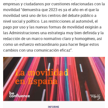
empresas y ciudadanos por cuestiones relacionadas con la
movilidad “demuestra que 2023 es ya el año en el que la
movilidad será uno de los centros del debate público a
nivel social y político. Las restricciones al automóvil, el
pago por uso y las nuevas formas de movilidad exigirán a
las Administraciones una estrategia muy bien definida y la
redacción de un marco normativo claro y homogéneo, así
como un esfuerzo extraordinario para hacer llegar estos
cambios con una comunicación eficaz”.