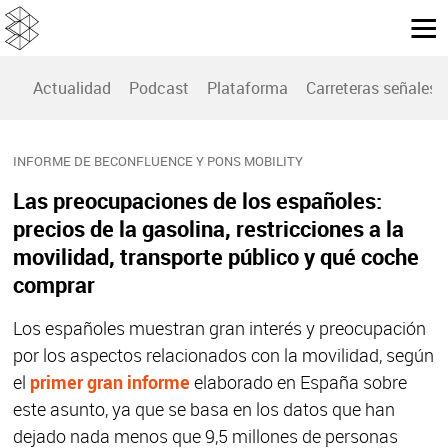
Actualidad
Podcast
Plataforma
Carreteras señales
INFORME DE BECONFLUENCE Y PONS MOBILITY
Las preocupaciones de los españoles:
precios de la gasolina, restricciones a la
movilidad, transporte público y qué coche
comprar
Los españoles muestran gran interés y preocupación
por los aspectos relacionados con la movilidad, según
el
primer gran informe
elaborado en España sobre
este asunto, ya que se basa en los datos que han
dejado nada menos que 9,5 millones de personas