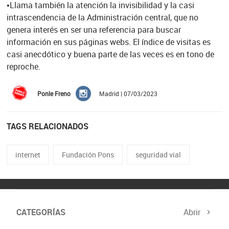
•Llama también la atención la invisibilidad y la casi
intrascendencia de la Administración central, que no
genera interés en ser una referencia para buscar
información en sus páginas webs. El índice de visitas es
casi anecdótico y buena parte de las veces es en tono de
reproche.
Ponle Freno
Madrid | 07/03/2023
TAGS RELACIONADOS
internet
Fundación Pons
seguridad vial
CATEGORÍAS
Abrir