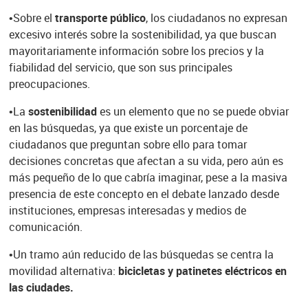
•Sobre el
transporte público
, los ciudadanos no expresan
excesivo interés sobre la sostenibilidad, ya que buscan
mayoritariamente información sobre los precios y la
fiabilidad del servicio, que son sus principales
preocupaciones.
•La
sostenibilidad
es un elemento que no se puede obviar
en las búsquedas, ya que existe un porcentaje de
ciudadanos que preguntan sobre ello para tomar
decisiones concretas que afectan a su vida, pero aún es
más pequeño de lo que cabría imaginar, pese a la masiva
presencia de este concepto en el debate lanzado desde
instituciones, empresas interesadas y medios de
comunicación.
•Un tramo aún reducido de las búsquedas se centra la
movilidad alternativa:
bicicletas y patinetes eléctricos en
las ciudades.