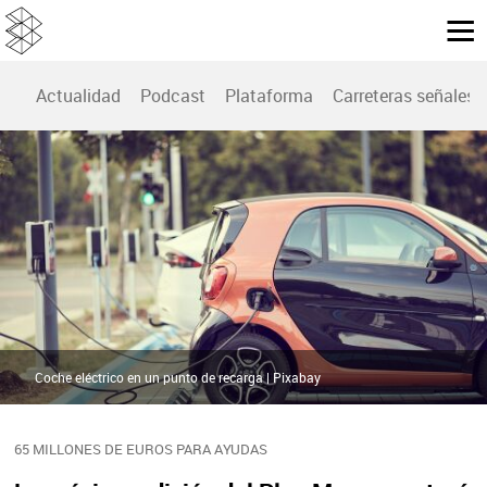
Actualidad
Podcast
Plataforma
Carreteras señales
Coche eléctrico en un punto de recarga | Pixabay
65 MILLONES DE EUROS PARA AYUDAS