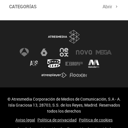
CATEGORÍAS
Abrir
© Atresmedia Corporación de Medios de Comunicación, S.A - A.
Isla Graciosa 13, 28703, S.S. de los Reyes, Madrid. Reservados
todos los derechos
Aviso legal
Política de privacidad
Política de cookies