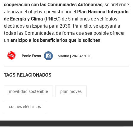
cooperación con las Comunidades Autónomas
, se pretende
alcanzar el objetivo previsto por el
Plan Nacional Integrado
de Energía y Clima
(PNIEC) de 5 millones de vehículos
eléctricos en España para 2030. Para ello, se apoyará a
todas las Comunidades, de forma que sea posible ofrecer
un
anticipo a los beneficiarios que lo soliciten
.
Ponle Freno
Madrid | 28/04/2020
TAGS RELACIONADOS
movilidad sostenible
plan moves
coches eléctricos