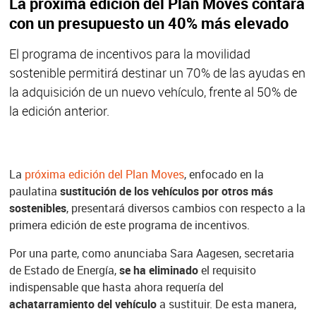
La próxima edición del Plan Moves contará
con un presupuesto un 40% más elevado
El programa de incentivos para la movilidad
sostenible permitirá destinar un 70% de las ayudas en
la adquisición de un nuevo vehículo, frente al 50% de
la edición anterior.
La
próxima edición del Plan Moves
, enfocado en la
paulatina
sustitución de los vehículos por otros más
sostenibles
, presentará diversos cambios con respecto a la
primera edición de este programa de incentivos.
Por una parte, como anunciaba Sara Aagesen, secretaria
de Estado de Energía,
se ha eliminado
el requisito
indispensable que hasta ahora requería del
achatarramiento del vehículo
a sustituir. De esta manera,