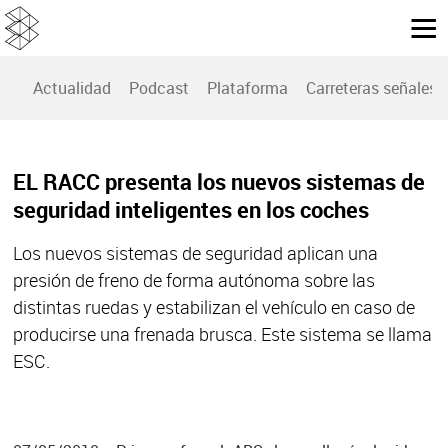
Actualidad
Podcast
Plataforma
Carreteras señales
EL RACC presenta los nuevos sistemas de
seguridad inteligentes en los coches
Los nuevos sistemas de seguridad aplican una
presión de freno de forma autónoma sobre las
distintas ruedas y estabilizan el vehículo en caso de
producirse una frenada brusca. Este sistema se llama
ESC.