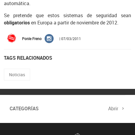
automática.
Se pretende que estos sistemas de seguridad sean
obligatorios
en Europa a partir de noviembre de 2012.
Ponle Freno
| 07/03/2011
TAGS RELACIONADOS
Noticias
CATEGORÍAS
Abrir