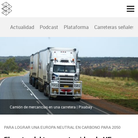
Actualidad
Podcast
Plataforma
Carreteras señales
Camión de mercancías en una carretera | Pixabay
PARA LOGRAR UNA EUROPA NEUTRAL EN CARBONO PARA 2050