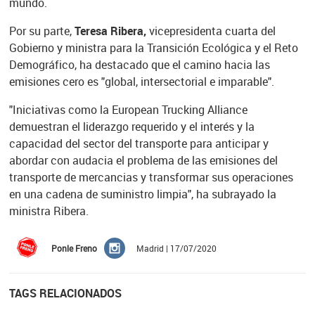
mundo.
Por su parte,
Teresa Ribera,
vicepresidenta cuarta del
Gobierno y ministra para la Transición Ecológica y el Reto
Demográfico, ha destacado que el camino hacia las
emisiones cero es "global, intersectorial e imparable".
"Iniciativas como la European Trucking Alliance
demuestran el liderazgo requerido y el interés y la
capacidad del sector del transporte para anticipar y
abordar con audacia el problema de las emisiones del
transporte de mercancias y transformar sus operaciones
en una cadena de suministro limpia", ha subrayado la
ministra Ribera.
Ponle Freno
Madrid | 17/07/2020
TAGS RELACIONADOS