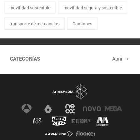
movilidad sostenible
movilidad segura y sostenible
transporte de mercancías
Camiones
CATEGORÍAS
Abrir