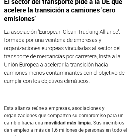
El sector del transporte pide a la UE que
acelere la transición a camiones 'cero
emisiones'
La asociación 'European Clean Trucking Alliance',
formada por una veintena de empresas y
organizaciones europeas vinculadas al sector del
transporte de mercancías por carretera, insta a la
Unión Europea a acelerar la transición hacia
camiones menos contaminantes con el objetivo de
cumplir con los objetivos climáticos.
Esta alianza reúne a empresas, asociaciones y
organizaciones que comparten su compromiso para un
cambio hacia una
movilidad más limpia
. Sus miembros
dan empleo a más de 1,6 millones de personas en todo el