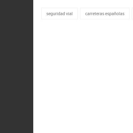
seguridad vial
carreteras españolas