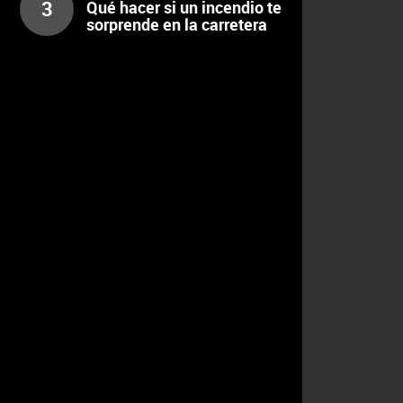
3
Qué hacer si un incendio te
sorprende en la carretera