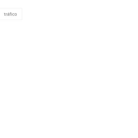
tráfico