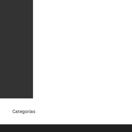
Categorías