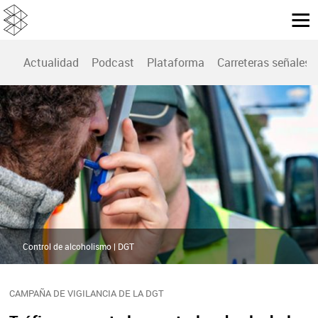
Actualidad
Podcast
Plataforma
Carreteras señales
Control de alcoholismo | DGT
CAMPAÑA DE VIGILANCIA DE LA DGT