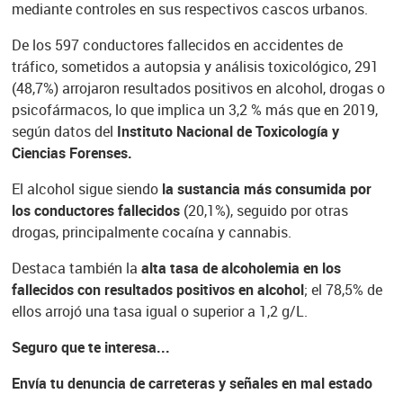
mediante controles en sus respectivos cascos urbanos.
De los 597 conductores fallecidos en accidentes de
tráfico, sometidos a autopsia y análisis toxicológico, 291
(48,7%) arrojaron resultados positivos en alcohol, drogas o
psicofármacos, lo que implica un 3,2 % más que en 2019,
según datos del
Instituto Nacional de Toxicología y
Ciencias Forenses.
El alcohol sigue siendo
la sustancia más consumida por
los conductores fallecidos
(20,1%), seguido por otras
drogas, principalmente cocaína y cannabis.
Destaca también la
alta tasa de alcoholemia en los
fallecidos con resultados positivos en alcohol
; el 78,5% de
ellos arrojó una tasa igual o superior a 1,2 g/L.
Seguro que te interesa...
Envía tu denuncia de carreteras y señales en mal estado