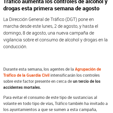
Tráfico aumenta los controles de alcohol y
drogas esta primera semana de agosto
La Dirección General de Tráfico (DGT) pone en
marcha desde este lunes, 2 de agosto, y hasta el
domingo, 8 de agosto, una nueva campaña de
vigilancia sobre el consumo de alcohol y drogas en la
conducción.
Durante esta semana, los agentes de la
Agrupación de
Tráfico de la Guardia Civil
intensificarán los controles
sobre este factor presente en cerca de
un tercio de los
accidentes mortales.
Para evitar el consumo de este tipo de sustancias al
volante en todo tipo de vías, Tráfico también ha invitado a
los ayuntamientos a que se sumen a esta campaña,