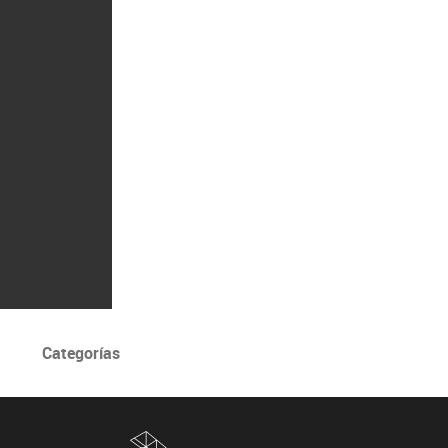
Categorías