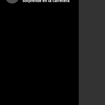
sorprende en la carretera