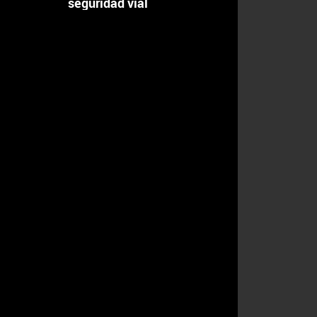
seguridad vial