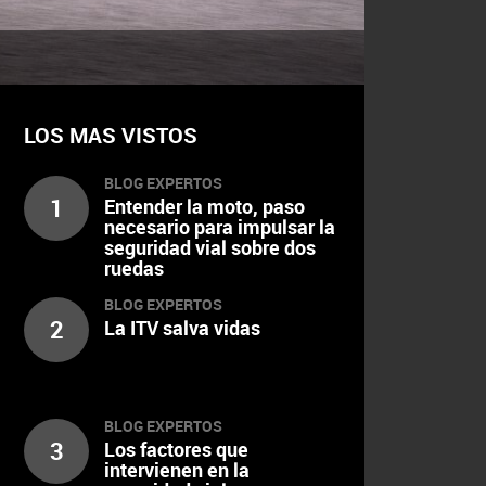
LOS MAS VISTOS
BLOG EXPERTOS
1
Entender la moto, paso
necesario para impulsar la
seguridad vial sobre dos
ruedas
BLOG EXPERTOS
2
La ITV salva vidas
BLOG EXPERTOS
3
Los factores que
intervienen en la