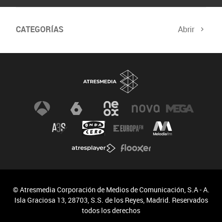
CATEGORÍAS
Abrir
© Atresmedia Corporación de Medios de Comunicación, S.A - A.
Isla Graciosa 13, 28703, S.S. de los Reyes, Madrid. Reservados
todos los derechos