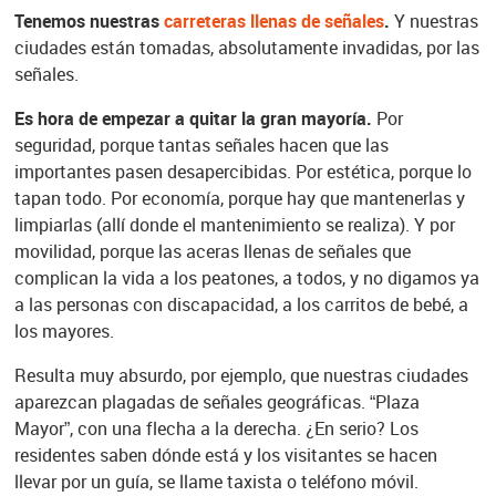
Tenemos nuestras
carreteras llenas de señales
.
Y nuestras
ciudades están tomadas, absolutamente invadidas, por las
señales.
Es hora de empezar a quitar la gran mayoría.
Por
seguridad, porque tantas señales hacen que las
importantes pasen desapercibidas. Por estética, porque lo
tapan todo. Por economía, porque hay que mantenerlas y
limpiarlas (allí donde el mantenimiento se realiza). Y por
movilidad, porque las aceras llenas de señales que
complican la vida a los peatones, a todos, y no digamos ya
a las personas con discapacidad, a los carritos de bebé, a
los mayores.
Resulta muy absurdo, por ejemplo, que nuestras ciudades
aparezcan plagadas de señales geográficas. “Plaza
Mayor”, con una flecha a la derecha. ¿En serio? Los
residentes saben dónde está y los visitantes se hacen
llevar por un guía, se llame taxista o teléfono móvil.