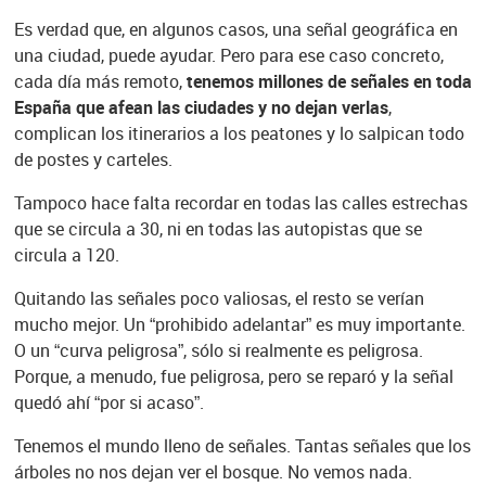
Es verdad que, en algunos casos, una señal geográfica en
una ciudad, puede ayudar. Pero para ese caso concreto,
cada día más remoto,
tenemos millones de señales en toda
España que afean las ciudades y no dejan verlas
,
complican los itinerarios a los peatones y lo salpican todo
de postes y carteles.
Tampoco hace falta recordar en todas las calles estrechas
que se circula a 30, ni en todas las autopistas que se
circula a 120.
Quitando las señales poco valiosas, el resto se verían
mucho mejor. Un “prohibido adelantar” es muy importante.
O un “curva peligrosa”, sólo si realmente es peligrosa.
Porque, a menudo, fue peligrosa, pero se reparó y la señal
quedó ahí “por si acaso”.
Tenemos el mundo lleno de señales. Tantas señales que los
árboles no nos dejan ver el bosque. No vemos nada.