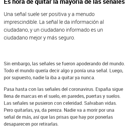
Es hora de quitar la mayoría de las señales
Una señal suele ser positiva y a menudo
imprescindible. La señal le da información al
ciudadano, y un ciudadano informado es un
ciudadano mejor y más seguro.
Sin embargo, las señales se fueron apoderando del mundo.
Todo el mundo quería decir algo y ponía una señal. Luego,
por supuesto, nadie la iba a quitar ya nunca.
Pasa hasta con las señales del coronavirus. España sigue
llena de marcas en el suelo, en paredes, puertas y suelos.
Las señales se pusieron con celeridad. Salvaban vidas.
Pero quitarlas, ya, da pereza. Nadie va a morir por una
señal de más, así que las prisas que hay por ponerlas
desaparecen por retirarlas.