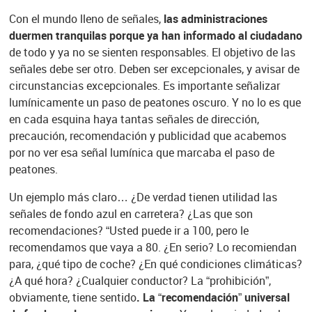
Con el mundo lleno de señales,
las administraciones
duermen tranquilas porque ya han informado al ciudadano
de todo y ya no se sienten responsables. El objetivo de las
señales debe ser otro. Deben ser excepcionales, y avisar de
circunstancias excepcionales. Es importante señalizar
lumínicamente un paso de peatones oscuro. Y no lo es que
en cada esquina haya tantas señales de dirección,
precaución, recomendación y publicidad que acabemos
por no ver esa señal lumínica que marcaba el paso de
peatones.
Un ejemplo más claro… ¿De verdad tienen utilidad las
señales de fondo azul en carretera? ¿Las que son
recomendaciones? “Usted puede ir a 100, pero le
recomendamos que vaya a 80. ¿En serio? Lo recomiendan
para, ¿qué tipo de coche? ¿En qué condiciones climáticas?
¿A qué hora? ¿Cualquier conductor? La “prohibición”,
obviamente, tiene sentido
. La “recomendación” universal