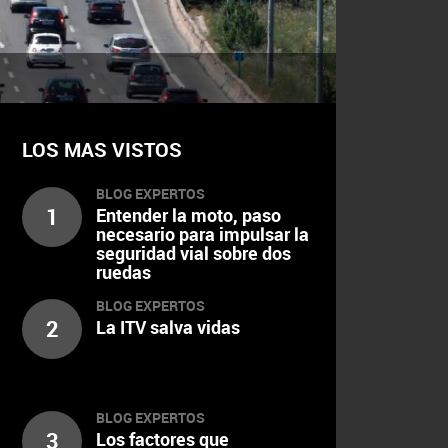
LOS MAS VISTOS
BLOG EXPERTOS
1
Entender la moto, paso
necesario para impulsar la
seguridad vial sobre dos
ruedas
BLOG EXPERTOS
2
La ITV salva vidas
BLOG EXPERTOS
3
Los factores que