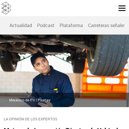
Actualidad
Podcast
Plataforma
Carreteras señales
Mecánico de ITV | Pixabay
LA OPINIÓN DE LOS EXPERTOS