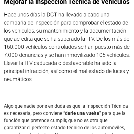
Mejorar la Inspección Técnica de Vehículos
Hace unos días la DGT ha llevado a cabo una
campaña de inspección para comprobar el estado de
los vehículos, su mantenimiento y la documentación
que acredita que se ha superado la ITV. De los más de
160.000 vehículos controlados se han puesto más de
7.000 denuncias y se han inmovilizado 105 vehículos.
Llevar la ITV caducada o desfavorable ha sido la
principal infracción, así como el mal estado de luces y
neumáticos.
Algo que nadie pone en duda es que la Inspección Técnica
es necesaria, pero conviene “
darle una vuelta
” para que la
función que pretende cumplir, que no es otra que
garantizar el perfecto estado técnico de los automóviles,