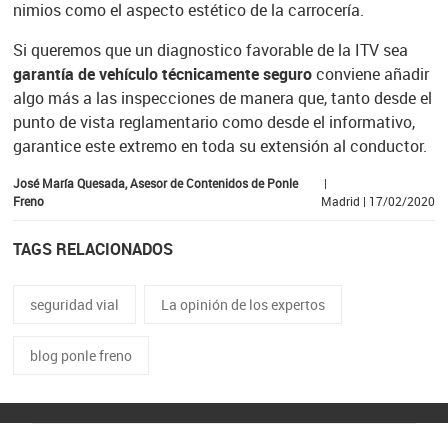
nimios como el aspecto estético de la carrocería.
Si queremos que un diagnostico favorable de la ITV sea
garantía de vehículo técnicamente seguro
conviene añadir
algo más a las inspecciones de manera que, tanto desde el
punto de vista reglamentario como desde el informativo,
garantice este extremo en toda su extensión al conductor.
José María Quesada, Asesor de Contenidos de Ponle
|
Freno
Madrid | 17/02/2020
TAGS RELACIONADOS
seguridad vial
La opinión de los expertos
blog ponle freno