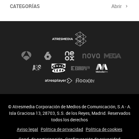
CATEGORÍAS
Abrir
© Atresmedia Corporación de Medios de Comunicación, S.A - A.
Isla Graciosa 13, 28703, S.S. de los Reyes, Madrid. Reservados
todos los derechos
Aviso legal
Política de privacidad
Política de cookies