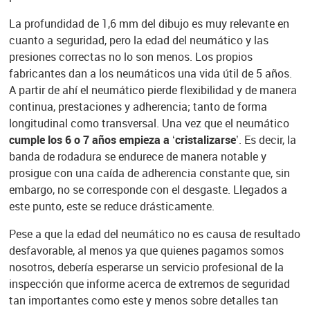
La profundidad de 1,6 mm del dibujo es muy relevante en
cuanto a seguridad, pero la edad del neumático y las
presiones correctas no lo son menos. Los propios
fabricantes dan a los neumáticos una vida útil de 5 años.
A partir de ahí el neumático pierde flexibilidad y de manera
continua, prestaciones y adherencia; tanto de forma
longitudinal como transversal. Una vez que el neumático
cumple los 6 o 7 años empieza a
‘
cristalizarse
’. Es decir, la
banda de rodadura se endurece de manera notable y
prosigue con una caída de adherencia constante que, sin
embargo, no se corresponde con el desgaste. Llegados a
este punto, este se reduce drásticamente.
Pese a que la edad del neumático no es causa de resultado
desfavorable, al menos ya que quienes pagamos somos
nosotros, debería esperarse un servicio profesional de la
inspección que informe acerca de extremos de seguridad
tan importantes como este y menos sobre detalles tan