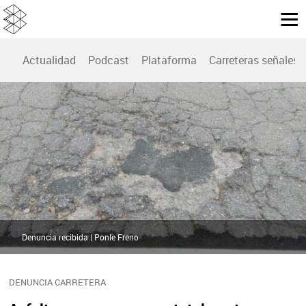
Actualidad
Podcast
Plataforma
Carreteras señales
Denuncia recibida | Ponle Freno
DENUNCIA CARRETERA