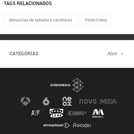
TAGS RELACIONADOS
denuncias de señales y carreteras
Ponle Freno
CATEGORÍAS
Abrir