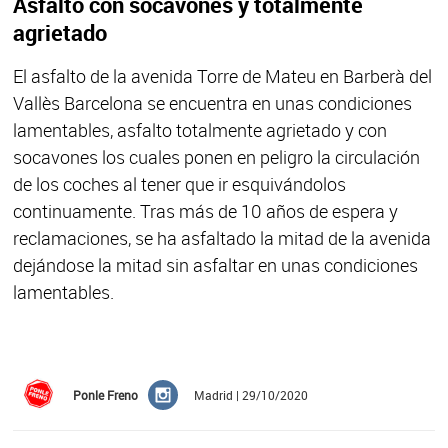
Asfalto con socavones y totalmente
agrietado
El asfalto de la avenida Torre de Mateu en Barberà del
Vallès Barcelona se encuentra en unas condiciones
lamentables, asfalto totalmente agrietado y con
socavones los cuales ponen en peligro la circulación
de los coches al tener que ir esquivándolos
continuamente. Tras más de 10 años de espera y
reclamaciones, se ha asfaltado la mitad de la avenida
dejándose la mitad sin asfaltar en unas condiciones
lamentables.
Ponle Freno
Madrid | 29/10/2020