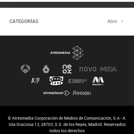
CATEGORÍAS
Abrir
© Atresmedia Corporación de Medios de Comunicación, S.A - A.
Isla Graciosa 13, 28703, S.S. de los Reyes, Madrid. Reservados
todos los derechos