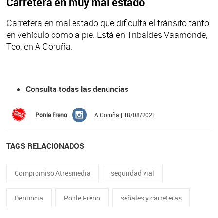
Carretera en muy mal estado
Carretera en mal estado que dificulta el tránsito tanto
en vehículo como a pie. Está en Tribaldes Vaamonde,
Teo, en A Coruña.
Consulta todas las denuncias
Ponle Freno
A Coruña | 18/08/2021
TAGS RELACIONADOS
Compromiso Atresmedia
seguridad vial
Denuncia
Ponle Freno
señales y carreteras