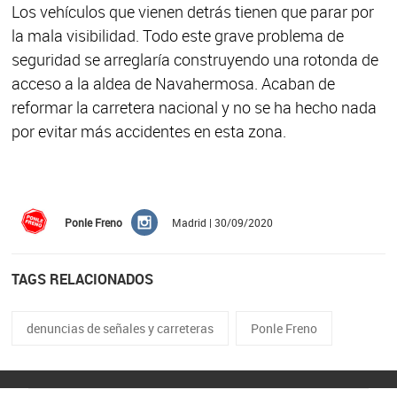
Los vehículos que vienen detrás tienen que parar por
la mala visibilidad. Todo este grave problema de
seguridad se arreglaría construyendo una rotonda de
acceso a la aldea de Navahermosa. Acaban de
reformar la carretera nacional y no se ha hecho nada
por evitar más accidentes en esta zona.
Ponle Freno
Madrid | 30/09/2020
TAGS RELACIONADOS
denuncias de señales y carreteras
Ponle Freno