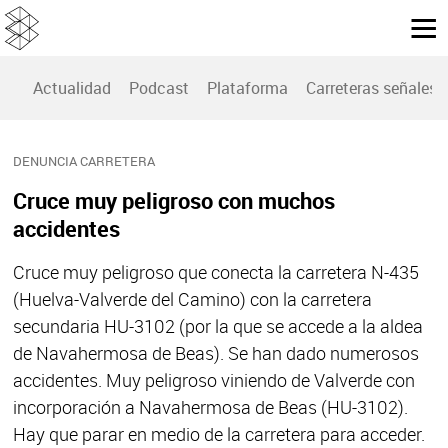
Actualidad
Podcast
Plataforma
Carreteras señales
DENUNCIA CARRETERA
Cruce muy peligroso con muchos
accidentes
Cruce muy peligroso que conecta la carretera N-435
(Huelva-Valverde del Camino) con la carretera
secundaria HU-3102 (por la que se accede a la aldea
de Navahermosa de Beas). Se han dado numerosos
accidentes. Muy peligroso viniendo de Valverde con
incorporación a Navahermosa de Beas (HU-3102).
Hay que parar en medio de la carretera para acceder.