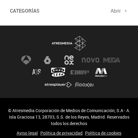
CATEGORÍAS
Abrir
© Atresmedia Corporación de Medios de Comunicación, S.A - A.
Isla Graciosa 13, 28703, S.S. de los Reyes, Madrid. Reservados
todos los derechos
Aviso legal
Política de privacidad
Política de cookies