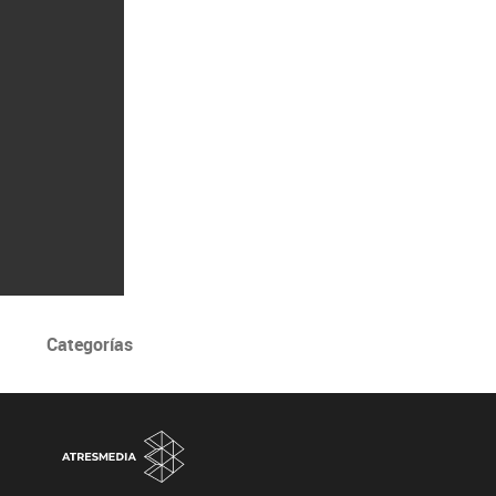
Categorías