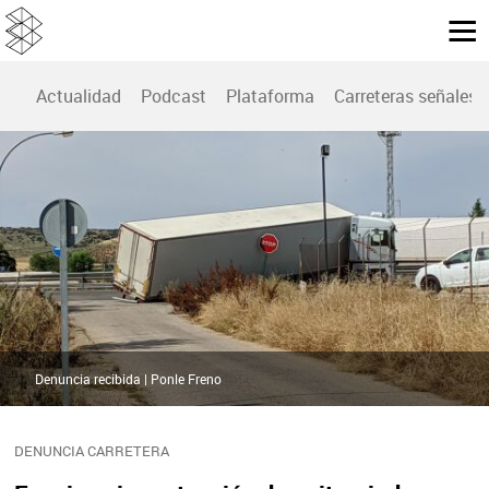
Actualidad
Podcast
Plataforma
Carreteras señales
Denuncia recibida | Ponle Freno
DENUNCIA CARRETERA