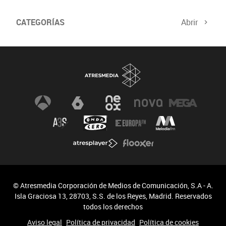
CATEGORÍAS
Abrir
© Atresmedia Corporación de Medios de Comunicación, S.A - A.
Isla Graciosa 13, 28703, S.S. de los Reyes, Madrid. Reservados
todos los derechos
Aviso legal
Política de privacidad
Política de cookies