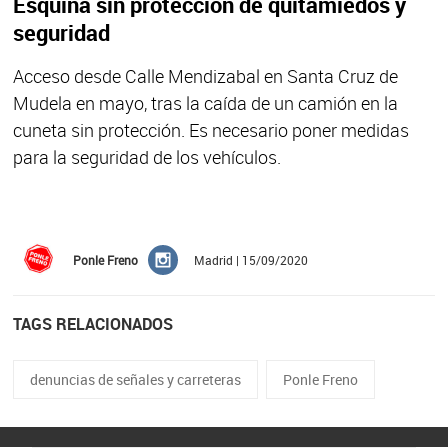
Esquina sin protección de quitamiedos y
seguridad
Acceso desde Calle Mendizabal en Santa Cruz de
Mudela en mayo, tras la caída de un camión en la
cuneta sin protección. Es necesario poner medidas
para la seguridad de los vehículos.
Ponle Freno
Madrid | 15/09/2020
TAGS RELACIONADOS
denuncias de señales y carreteras
Ponle Freno