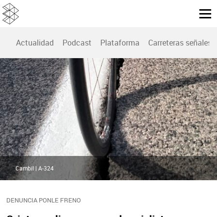
Actualidad
Podcast
Plataforma
Carreteras señales
Cambil | A-324
DENUNCIA PONLE FRENO