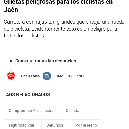
Grietas peligrosas para los ciclistas en
Jaén
Carretera con rajas tan grandes que encaja una rueda
de bicicleta. Evidentemente esto es un peligro para
todos los ciclistas.
Consulta todas las denuncias
Ponle Freno
Jaén | 20/08/2021
TAGS RELACIONADOS
Compromiso Atresmedia
Ciclistas
seguridad vial
Denuncia
Ponle Freno